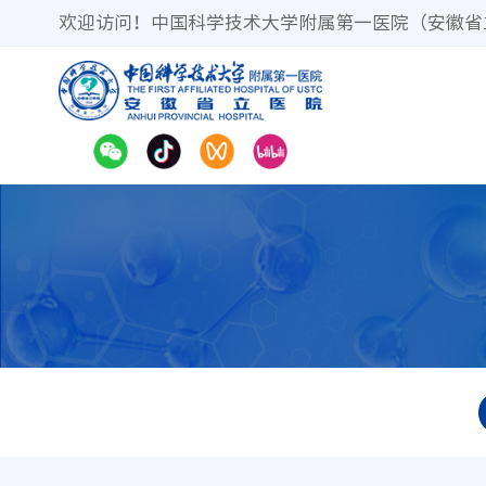
欢迎访问！中国科学技术大学附属第一医院（安徽省