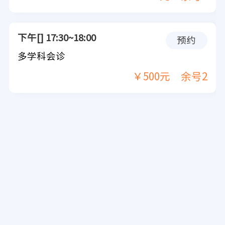
下午[] 17:30~18:00
预约
多学科会诊
￥500元
余号2