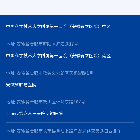
中国科学技术大学附属第一医院（安徽省立医院）中区
地址 :安徽省合肥市庐阳区庐江路17号
中国科学技术大学附属第一医院（安徽省立医院）南区
地址 :安徽省合肥市政务文化新区天鹅湖路1号
安徽省肿瘤医院
地址 :安徽省合肥市蜀山区环湖东路107号
上海市第六人民医院安徽医院
地址 :安徽省合肥市长丰县阜阳北路与龙湖路交叉路口西北角