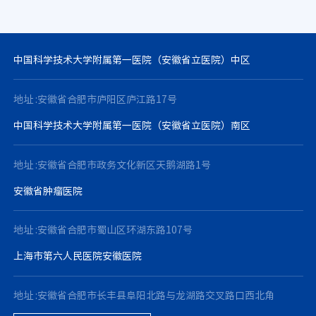
中国科学技术大学附属第一医院（安徽省立医院）中区
地址 :安徽省合肥市庐阳区庐江路17号
中国科学技术大学附属第一医院（安徽省立医院）南区
地址 :安徽省合肥市政务文化新区天鹅湖路1号
安徽省肿瘤医院
地址 :安徽省合肥市蜀山区环湖东路107号
上海市第六人民医院安徽医院
地址 :安徽省合肥市长丰县阜阳北路与龙湖路交叉路口西北角