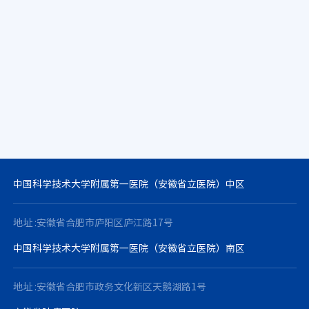
中国科学技术大学附属第一医院（安徽省立医院）中区
地址 :安徽省合肥市庐阳区庐江路17号
中国科学技术大学附属第一医院（安徽省立医院）南区
地址 :安徽省合肥市政务文化新区天鹅湖路1号