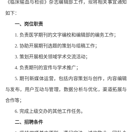
《临床输血与检验》杂志编辑部工作，现将相关事宜通知
如下：
一、岗位职责
1. 负责医学期刊的文字编校和编辑部的编务工作；
2. 协助开展期刊选题的策划与组稿工作；
3. 策划开展相关领域学术交流活动；
4. 负责期刊的宣传与学术推广；
5. 期刊新媒体运营，包括内容策划与创作，内容编辑
与发布，用户互动与管理，数据分析与优化，渠道拓展与
合作等；
6. 完成上级交办的其他工作任务。
二、招聘条件