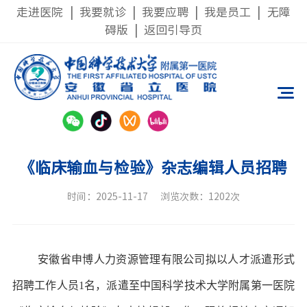
走进医院
|
我要就诊
|
我要应聘
|
我是员工
|
无障
碍版
|
返回引导页
《临床输血与检验》杂志编辑人员招聘
时间：2025-11-17
浏览次数：1202次
安徽省申博人力资源管理有限公司拟以人才派遣形式
招聘工作人员1名，派遣至中国科学技术大学附属第一医院