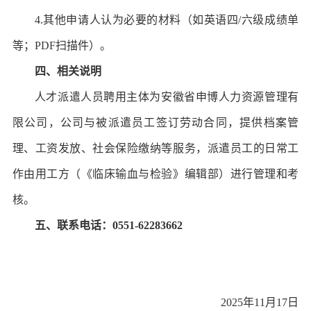
4.其他申请人认为必要的材料（如英语四/六级成绩单
等；PDF扫描件）。
四、相关说明
人才派遣人员聘用主体为安徽省申博人力资源管理有
限公司，公司与被派遣员工签订劳动合同，提供档案管
理、工资发放、社会保险缴纳等服务，派遣员工的日常工
作由用工方（《临床输血与检验》编辑部）进行管理和考
核。
五、联系电话：0551-62283662
2025年11月17日