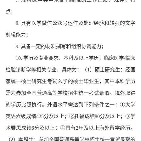
点；
8. 具有医学微信公众号运作及处理经验和较强的文字
剪辑能力；
9. 具备一定的材料撰写和组织协调能力；
10. 学历及专业要求：本科及以上学历，临床医学/临床
检验诊断学等相关专业，具体为：（1）硕士研究生：经国
家统一硕士研究生考试入学的硕士毕业生，其中本科学历
需为参加全国普通高等学校招生统一考试录取。境外取得
的学历比照执行。外语水平需达到下列条件之一：①大学
英语六级成绩425分及以上；②托福成绩80分及以上；③学
术雅思成绩6分及以上；④具有2年及以上海外留学经历。
（2）本科生：参加全国普通高等学校招生统一考试录取的