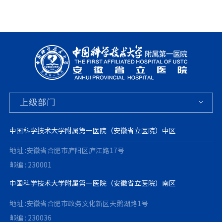
中国科学技术大学附属第一医院（安徽省立医院）中区
地址 :安徽省合肥市庐阳区庐江路17号
邮编 : 230001
中国科学技术大学附属第一医院（安徽省立医院）南区
地址 :安徽省合肥市政务文化新区天鹅湖路1号
邮编 : 230036