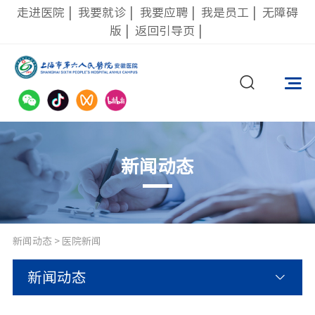
走进医院
|
我要就诊
|
我要应聘
|
我是员工
|
无障碍
版
|
返回引导页
|
新闻动态
新闻动态
>
医院新闻
新闻动态