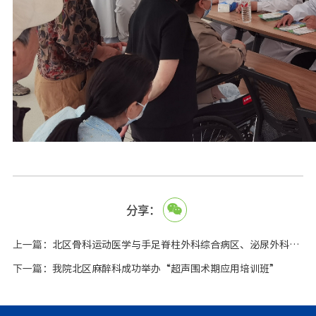
分享：
上一篇：
北区骨科运动医学与手足脊柱外科综合病区、泌尿外科病区启用
下一篇：
我院北区麻醉科成功举办“超声围术期应用培训班”