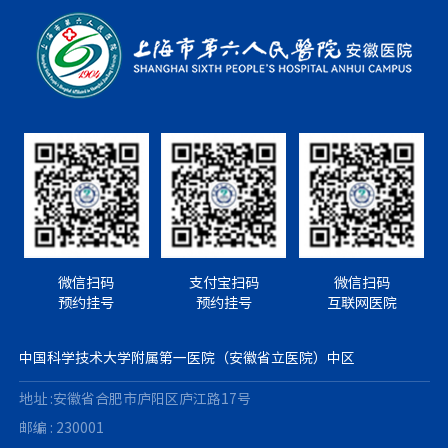
微信扫码
支付宝扫码
微信扫码
预约挂号
预约挂号
互联网医院
中国科学技术大学附属第一医院（安徽省立医院）中区
地址 :安徽省合肥市庐阳区庐江路17号
邮编 : 230001