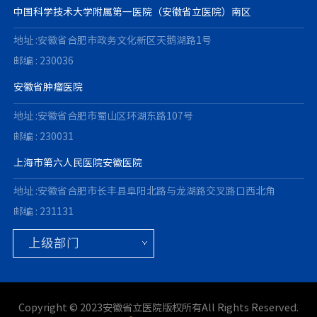
中国科学技术大学附属第一医院（安徽省立医院）南区
地址 :安徽省合肥市政务文化新区天鹅湖路1号
邮编 : 230036
安徽省肿瘤医院
地址 :安徽省合肥市蜀山区环湖东路107号
邮编 : 230031
上海市第六人民医院安徽医院
地址 :安徽省合肥市长丰县阜阳北路与龙湖路交叉路口西北角
邮编 : 231131
Copyright © 2023安徽省立医院版权所有All Rights Reserved.