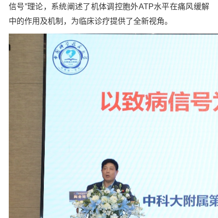
信号”理论，系统阐述了机体调控胞外ATP水平在痛风缓解
中的作用及机制，为临床诊疗提供了全新视角。