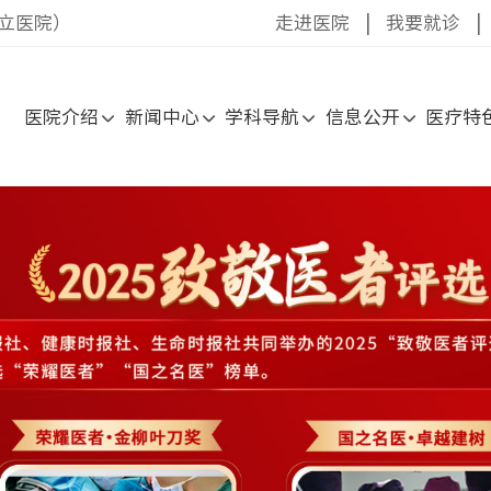
立医院）
走进医院
|
我要就诊
|
医院介绍
新闻中心
学科导航
信息公开
医疗特