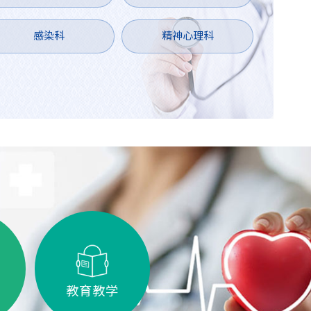
感染科
精神心理科
教育教学