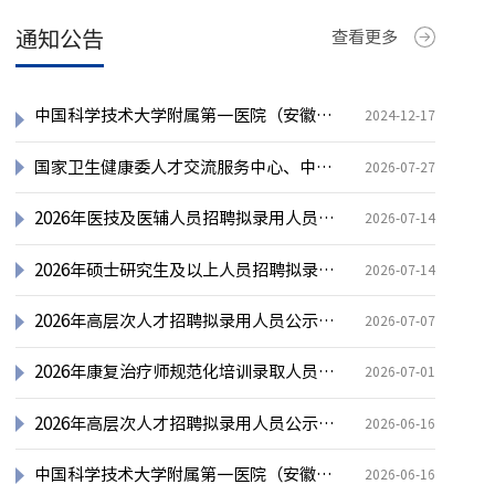
通知公告
查看更多
中国科学技术大学附属第一医院（安徽省立医院）高端人才招聘公告
2024-12-17
国家卫生健康委人才交流服务中心、中国科学技术大学附属第一医院“肿瘤精准放疗专项技能培训项目”招生简章（第五期）
2026-07-27
2026年医技及医辅人员招聘拟录用人员公示（第三批）
2026-07-14
2026年硕士研究生及以上人员招聘拟录用人员公示（第三批）
2026-07-14
2026年高层次人才招聘拟录用人员公示（第三批）
2026-07-07
2026年康复治疗师规范化培训录取人员公示
2026-07-01
2026年高层次人才招聘拟录用人员公示（第二批）
2026-06-16
中国科学技术大学附属第一医院（安徽省立医院）2026年住院医师规范化培训学员报到通知
2026-06-16