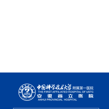
查看更
器官捐献与移植
研究所、质控中心及
行业协会
其他机构