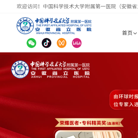
欢迎访问！中国科学技术大学附属第一医院（安徽省
首页