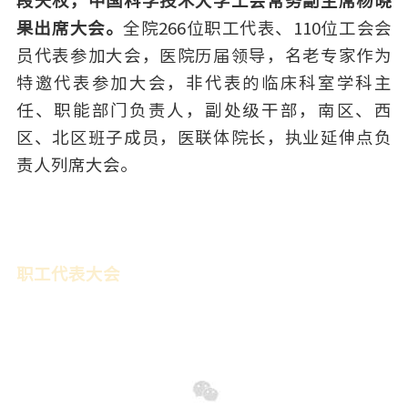
段天权，中国科学技术大学工会常务副主席杨晓
果出席大会。
全院266位职工代表、110位工会会
员代表参加大会，医院历届领导，名老专家
作为
特邀代表参加大会
，
非代表的临床科室学科主
任、职能部门负责人，副处级干部，南区、西
区、北区班子成员，医联体院长，执业延伸点负
责人
列席大会。
职工代表大会