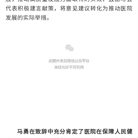
代表积极建言献策，将意见建议转化为推动医院
发展的实际举措。
马勇在致辞中充分肯定了医院在保障人民健