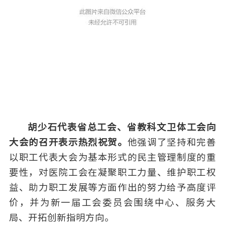
胡少石代表省总工会、省教科文卫体工会向
大会的召开表示热烈祝贺。
他强调了坚持和完善
以职工代表大会为基本形式的民主管理制度的重
要性，对医院工会在凝聚职工力量、维护职工权
益、助力职工发展等方面作出的努力给予高度评
价，并为新一届工会委员会围绕中心、服务大
局、开拓创新指明方向。