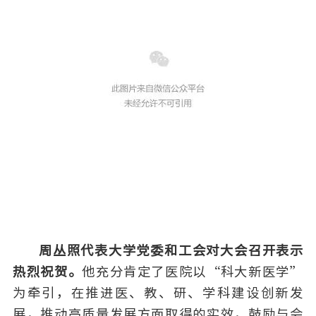
周丛照代表大学党委和工会对大会召开表示
热烈祝贺。
他充分肯定了医院以“科大新医学”
为牵引，在推进医、教、研、学科建设创新发
展，推动高质量发展方面取得的实效，鼓励与会