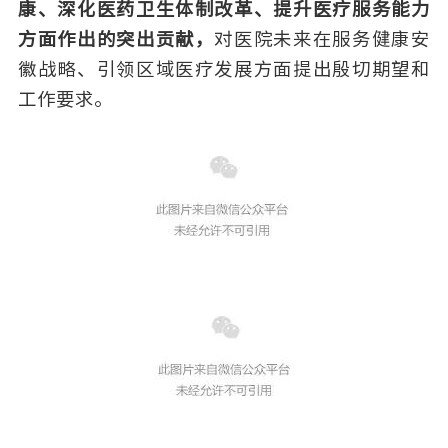
康、深化医药卫生体制改革、提升医疗服务能力
方面作出的突出贡献，
对医院未来在服务健康安
徽战略、引领区域医疗发展方面提出殷切期望和
工作要求。