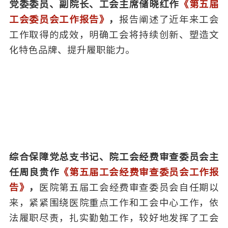
党委委员、副院长、工会主席储晓红作
《第五届
工会委员会工作报告》
，
报告阐述了近年来工会
工作取得的成效，明确工会将持续创新、塑造文
化特色品牌、提升履职能力。
综合保障党总支书记、院工会
经费审查委员会
主
任周良贵作
《第五届工会经费审查委员会工作报
告》
，
医院第五届工会经费审查委员会自任期以
来，紧紧围绕医院重点工作和工会中心工作，依
法履职尽责，扎实勤勉工作，较好地发挥了工会