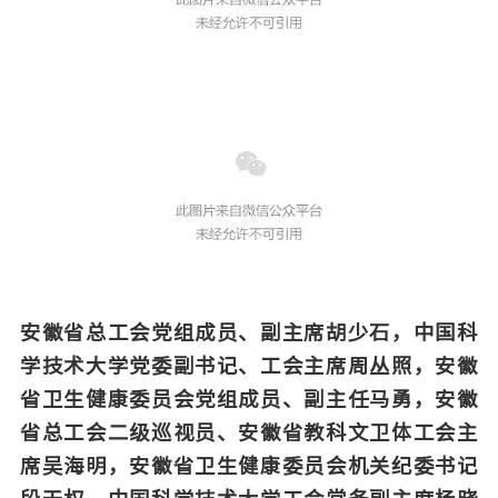
安徽省总工会党组成员、副主席胡少石，中国科
学技术大学党委副书记、工会主席周丛照，安徽
省卫生健康委员会党组成员、副主任马勇，安徽
省总工会二级巡视员、安徽省教科文卫体工会主
席吴海明，安徽省卫生健康委员会机关纪委书记