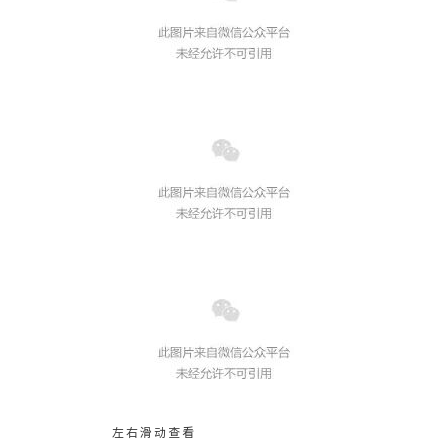
左右滑动查看