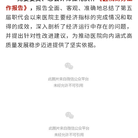
作报告》
，
报告全面、客观、准确地总结了第五
届职代会以来医院主要经济指标的完成情况和取
得的成效，深入剖析了经济运行中存在的问题，
并提出针对性改进建议，为推动医院向内涵式高
质量发展稳步迈进提供了坚实依据。