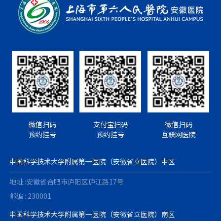
微信扫码
支付宝扫码
微信扫码
预约挂号
预约挂号
互联网医院
中国科学技术大学附属第一医院（安徽省立医院）中区
地址 :安徽省合肥市庐阳区庐江路17号
邮编 : 230001
中国科学技术大学附属第一医院（安徽省立医院）南区