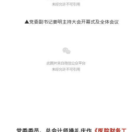
▲党委副书记姜明主持大会开幕式及全体会议
党委委员、总会计师操礼庆作
《医院财务工