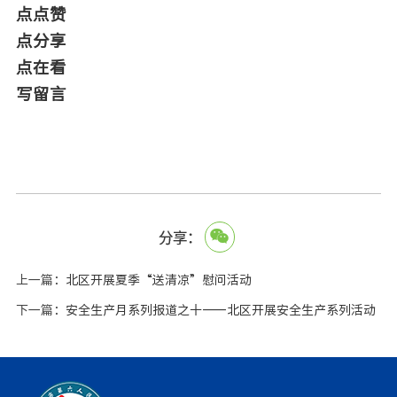
点点赞
点分享
点在看
写留言
分享：
上一篇：
北区开展夏季“送清凉”慰问活动
下一篇：
安全生产月系列报道之十——北区开展安全生产系列活动