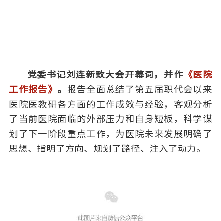
党委书记刘连新致大会开幕词，并作
《医院
工作报告》
。
报告全面总结了第五届职代会以来
医院医教研各方面的工作成效与经验，客观分析
了当前医院面临的外部压力和自身短板，科学谋
划了下一阶段重点工作，为医院未来发展明确了
思想、指明了方向、规划了路径、注入了动力。