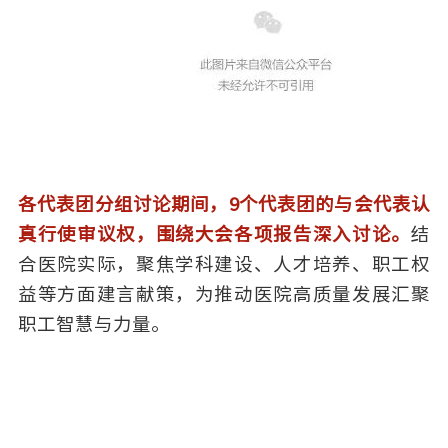
各代表团分组讨论期间，9个代表团的与会代表认
真行使审议权，围绕大会各项报告深入讨论。
结
合医院实际，聚焦学科建设、人才培养、职工权
益等方面建言献策，为推动医院高质量发展汇聚
职工智慧与力量。