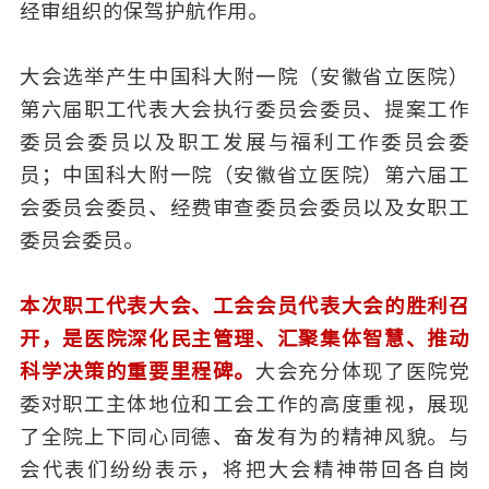
经审组织的保驾护航作用。
大会选举产生中国科大附一院（安徽省立医院）
第六届职工代表大会执行委员会委员、提案工作
委员会委员以及职工发展与福利工作委员会委
员；中国科大附一院
（安徽省立医院）
第六届工
会委员会委员、经费审查委员会委员以及女职工
委员会委员。
本次职工代表大会、工会会员代表大会的胜利召
开，是医院深化民主管理、汇聚集体智慧、推动
科学决策的重要里程碑。
大会充分体现了医院党
委对职工主体地位和工会工作的高度重视，展现
了全院上下同心同德、奋发有为的精神风貌。与
会代表们纷纷表示，将把大会精神带回各自岗