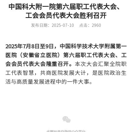
中国科大附一院第六届职工代表大会、
工会会员代表大会胜利召开
发布日期：2025-07-10
点击：2960
2025年7月8日至9日，中国科学技术大学附属第一
医院（安徽省立医院）第六届职工代表大会、工
会会员代表大会隆重召开。
本次大会汇聚全院职
工代表智慧，共商医院发展大计，是医院政治生
活与高质量发展进程中的一件大事。