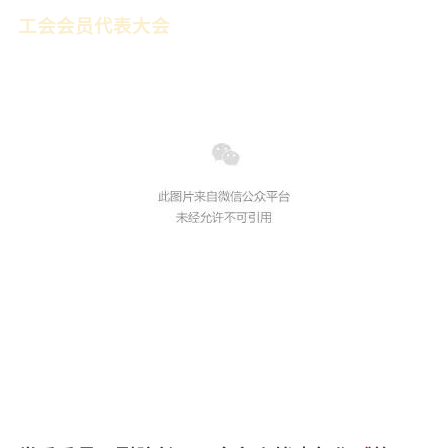
工会会员代表大会