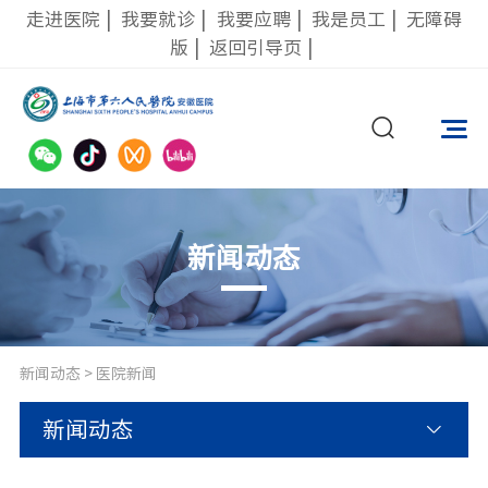
走进医院
|
我要就诊
|
我要应聘
|
我是员工
|
无障碍
版
|
返回引导页
|
新闻动态
新闻动态
>
医院新闻
新闻动态