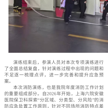
演练结束后，参演人员对本次专项演练进行
了全面总结复盘，针对演练过程中出现的问题和
不足逐一梳理点评，进一步完善和提升应急预
案。
本次消防演练，也是我院年度消防工作计划
的重要组成部分。自2026年开始，上海六院安徽
医院保卫科探
索“
分区域、分类型、分风险
”
的消
防应急处置工作原则，
针对不同场所消防特点差