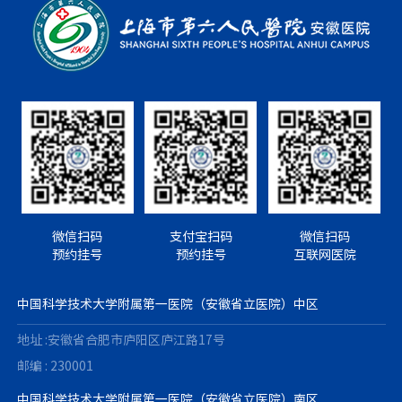
微信扫码
支付宝扫码
微信扫码
预约挂号
预约挂号
互联网医院
中国科学技术大学附属第一医院（安徽省立医院）中区
地址 :安徽省合肥市庐阳区庐江路17号
邮编 : 230001
中国科学技术大学附属第一医院（安徽省立医院）南区