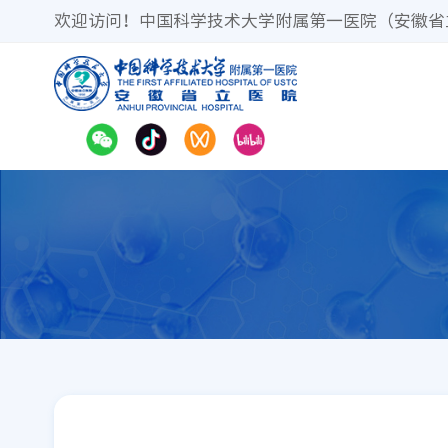
欢迎访问！中国科学技术大学附属第一医院（安徽省