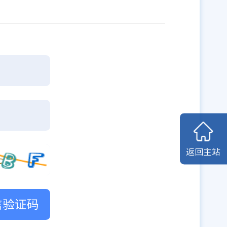
返回主站
信验证码