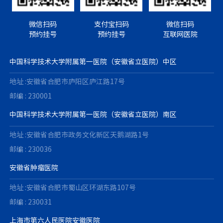
微信扫码
支付宝扫码
微信扫码
预约挂号
预约挂号
互联网医院
中国科学技术大学附属第一医院（安徽省立医院）中区
地址 :安徽省合肥市庐阳区庐江路17号
邮编 : 230001
中国科学技术大学附属第一医院（安徽省立医院）南区
地址 :安徽省合肥市政务文化新区天鹅湖路1号
邮编 : 230036
安徽省肿瘤医院
地址 :安徽省合肥市蜀山区环湖东路107号
邮编 : 230031
上海市第六人民医院安徽医院