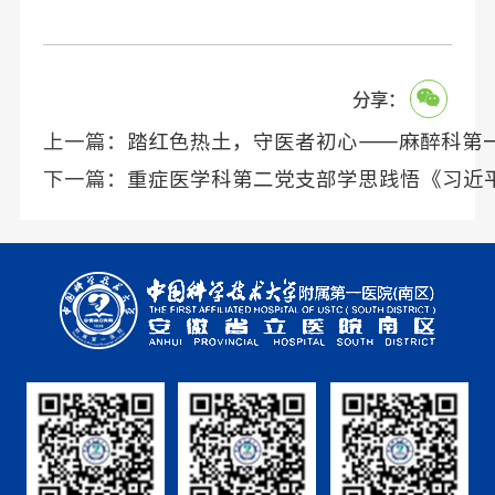
分享：
上一篇：
下一篇：
重症医学科第二党支部学思践悟《习近