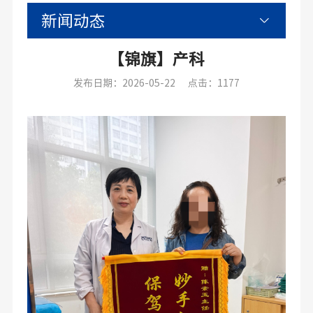
新闻动态
【锦旗】产科
发布日期：2026-05-22
点击：1177