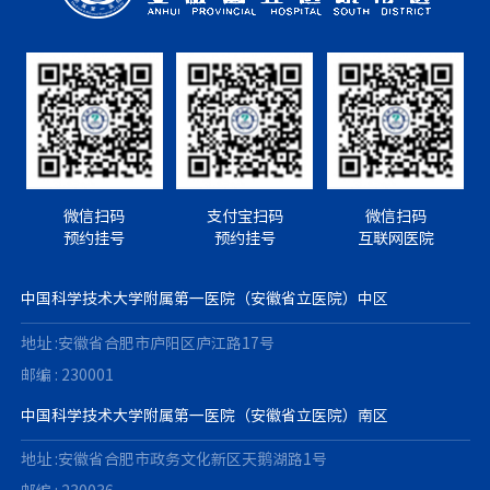
微信扫码
支付宝扫码
微信扫码
预约挂号
预约挂号
互联网医院
中国科学技术大学附属第一医院（安徽省立医院）中区
地址 :安徽省合肥市庐阳区庐江路17号
邮编 : 230001
中国科学技术大学附属第一医院（安徽省立医院）南区
地址 :安徽省合肥市政务文化新区天鹅湖路1号