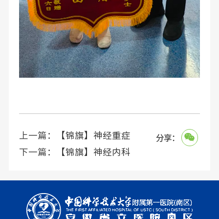
上一篇：
【锦旗】神经重症
分享：
下一篇：
【锦旗】神经内科