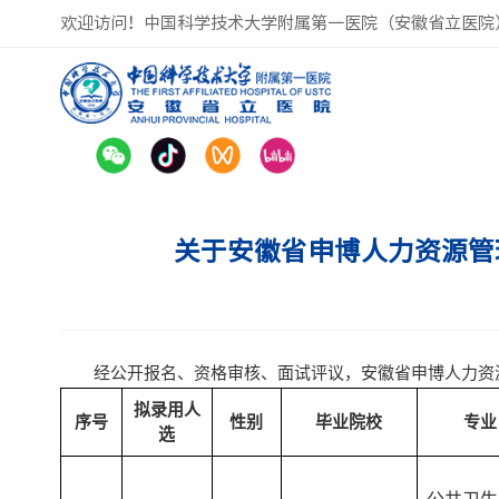
欢迎访问！中国科学技术大学附属第一医院（安徽省立医院
关于安徽省申博人力资源管
经公开报名、资格审核、面试评议，安徽省申博人力资
拟录用人
序号
性别
毕业院校
专业
选