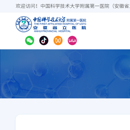
欢迎访问！中国科学技术大学附属第一医院（安徽省