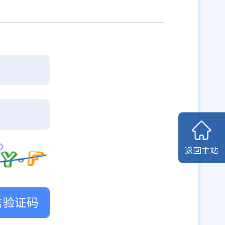
返回主站
信验证码