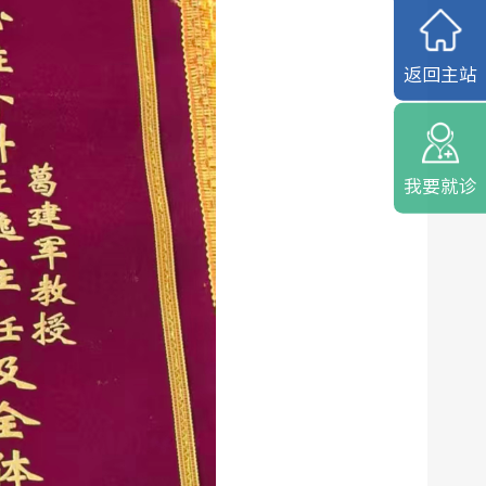
返回主站
我要就诊