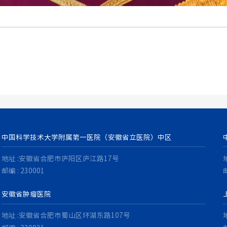
中国科学技术大学附属第一医院（安徽省立医院）中区
地址 :安徽省合肥市庐阳区庐江路17号
邮编 : 230001
邮
安徽省肿瘤医院
地址 :安徽省合肥市蜀山区环湖东路107号