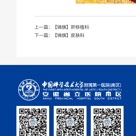
上一篇：
【锦旗】肝移植科
下一篇：
【锦旗】皮肤科