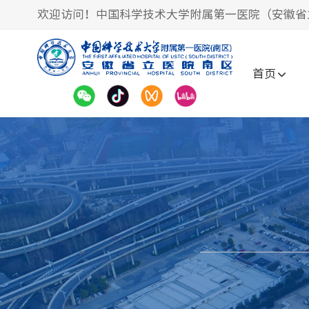
欢迎访问！中国科学技术大学附属第一医院（安徽省
首页