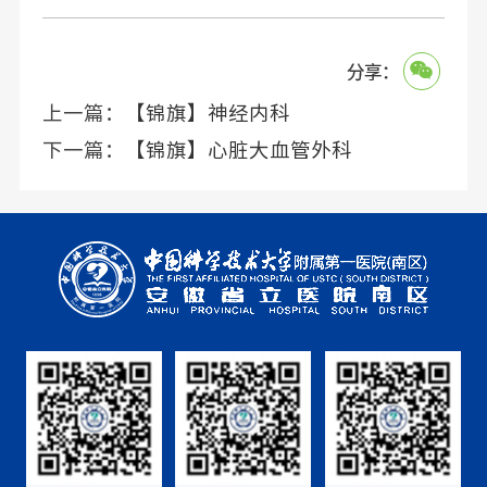
分享：
上一篇：
【锦旗】神经内科
下一篇：
【锦旗】心脏大血管外科