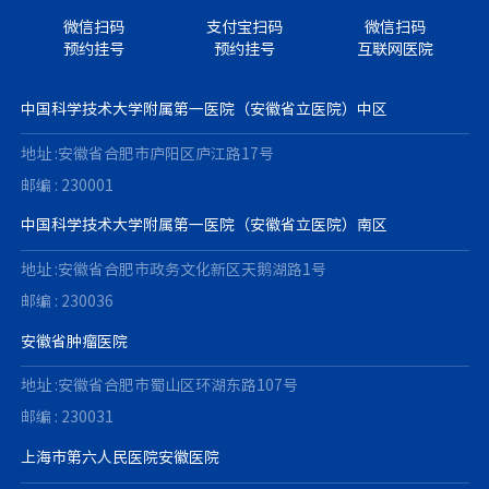
微信扫码
支付宝扫码
微信扫码
预约挂号
预约挂号
互联网医院
中国科学技术大学附属第一医院（安徽省立医院）中区
地址 :安徽省合肥市庐阳区庐江路17号
邮编 : 230001
中国科学技术大学附属第一医院（安徽省立医院）南区
地址 :安徽省合肥市政务文化新区天鹅湖路1号
邮编 : 230036
安徽省肿瘤医院
地址 :安徽省合肥市蜀山区环湖东路107号
邮编 : 230031
上海市第六人民医院安徽医院