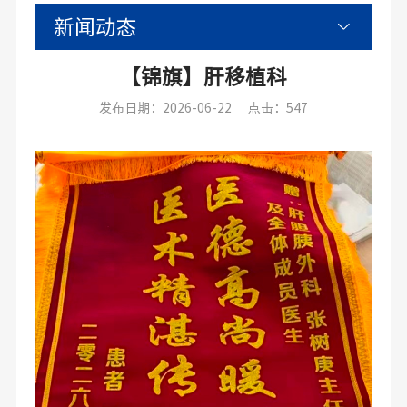
新闻动态
【锦旗】肝移植科
发布日期：2026-06-22
点击：547