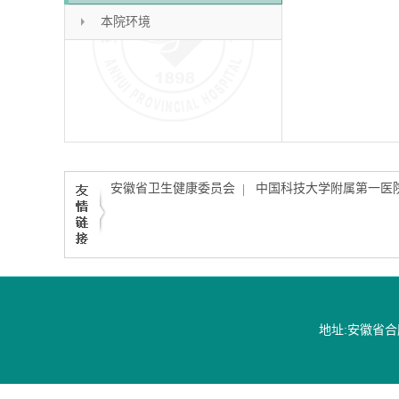
本院环境
安徽省卫生健康委员会
中国科技大学附属第一医
|
地址:安徽省合肥市