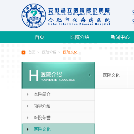
首页
医院介绍
新闻中心
首页
>
医院介绍
>
医院文化
医院文化
本院简介
领导介绍
医院荣誉
医院文化