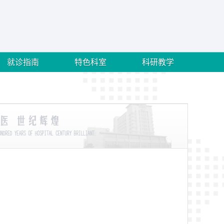
就诊指南
特色科室
科研教学