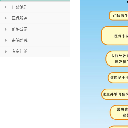
门诊须知
医保服务
价格公示
来院路线
专家门诊