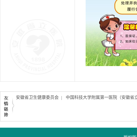
安徽省卫生健康委员会
中国科技大学附属第一医院（安徽省
|