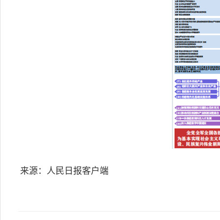
来源：人民日报客户端