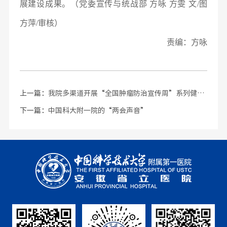
展建设成果。（党委宣传与统战部 方咏 方雯 文/图
方萍/审核）
责编：方咏
上一篇：
我院多渠道开展“全国肿瘤防治宣传周”系列健康科普活动 百万群众参与获益
下一篇：
中国科大附一院的“两会声音”