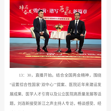
13：30，直播开始。结合全国两会精神，围绕
“设置综合性国家‘双中心’”提案、医院近年来建设发
展成果、医学人才引育以及公立医院高质量发展等话
题，刘连新接受浙江之声主持人专访，畅谈感受、经