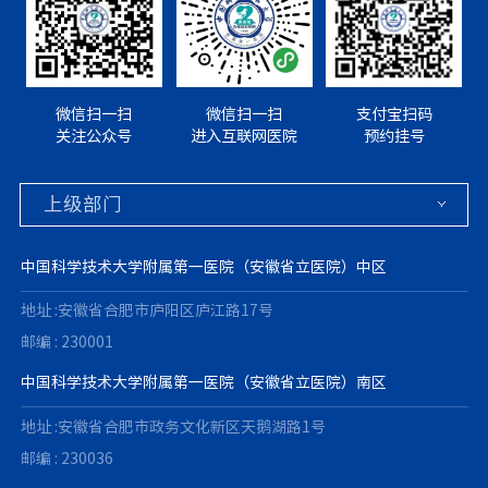
微信扫一扫
微信扫一扫
支付宝扫码
关注公众号
进入互联网医院
预约挂号
中国科学技术大学附属第一医院（安徽省立医院）中区
地址 :安徽省合肥市庐阳区庐江路17号
邮编 : 230001
中国科学技术大学附属第一医院（安徽省立医院）南区
地址 :安徽省合肥市政务文化新区天鹅湖路1号
邮编 : 230036