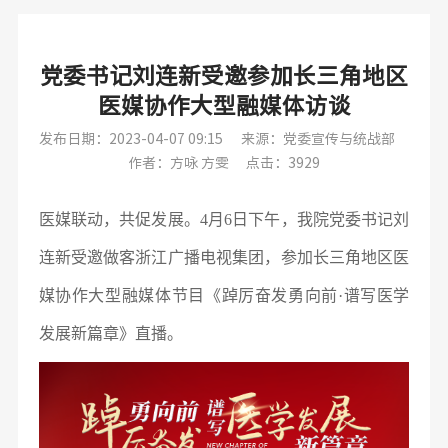
党委书记刘连新受邀参加长三角地区
医媒协作大型融媒体访谈
发布日期：2023-04-07 09:15
来源：党委宣传与统战部
作者：方咏 方雯
点击：3929
医媒联动，共促发展。4月6日下午，我院党委书记刘
连新受邀做客浙江广播电视集团，参加长三角地区医
媒协作大型融媒体节目《踔厉奋发勇向前·谱写医学
发展新篇章》直播。