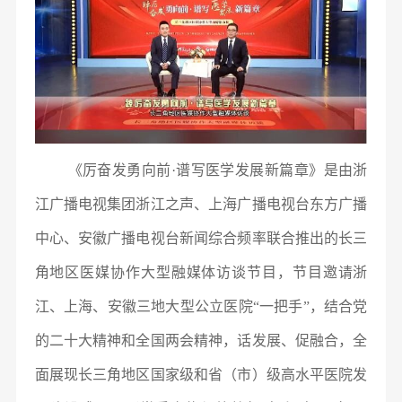
《厉奋发勇向前·谱写医学发展新篇章》是由浙
江广播电视集团浙江之声、上海广播电视台东方广播
中心、安徽广播电视台新闻综合频率联合推出的长三
角地区医媒协作大型融媒体访谈节目，节目邀请浙
江、上海、安徽三地大型公立医院“一把手”，结合党
的二十大精神和全国两会精神，话发展、促融合，全
面展现长三角地区国家级和省（市）级高水平医院发