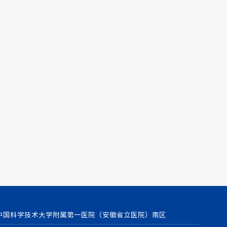
中国科学技术大学附属第一医院（安徽省立医院）南区