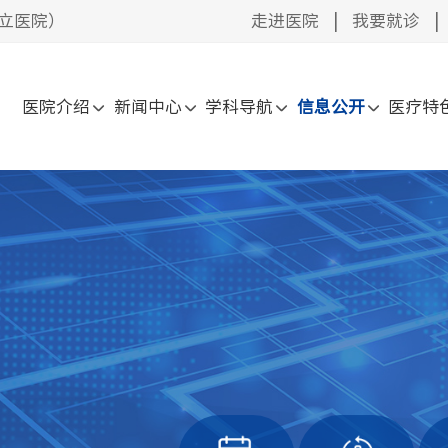
立医院）
走进医院
|
我要就诊
|
医院介绍
新闻中心
学科导航
信息公开
医疗特