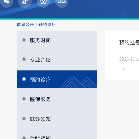
信息公开
>
预约诊疗
服务时间
预约挂
专业介绍
2025-11-
预约诊疗
医保服务
就诊须知
住院须知