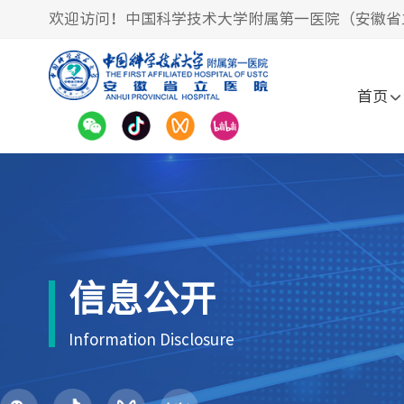
欢迎访问！中国科学技术大学附属第一医院（安徽省
首页
信息公开
Information Disclosure