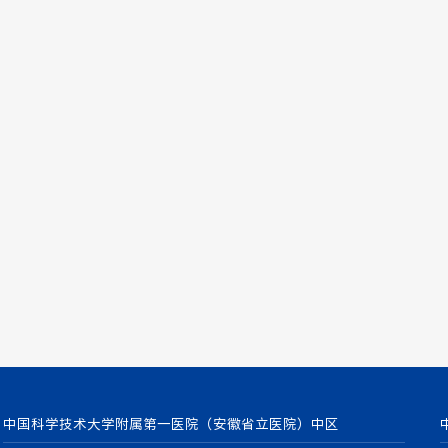
中国科学技术大学附属第一医院（安徽省立医院）中区