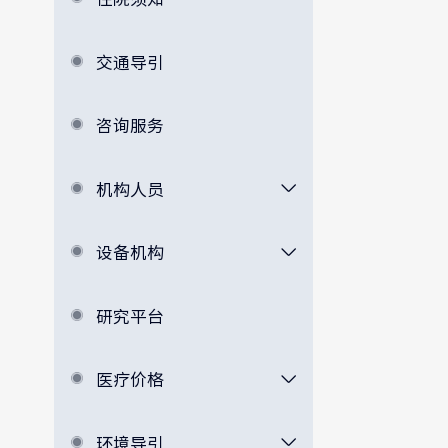
交通导引
咨询服务
机构人员
设备机构
研究平台
医疗价格
环境导引