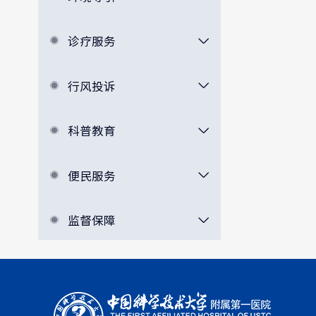
诊疗服务
行风投诉
科普教育
便民服务
监督保障