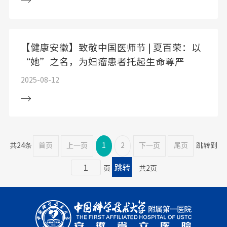
【健康安徽】致敬中国医师节 | 夏百荣：以
“她”之名，为妇瘤患者托起生命尊严
2025-08-12
共24条
首页
上一页
1
2
下一页
尾页
跳转到
页
共2页