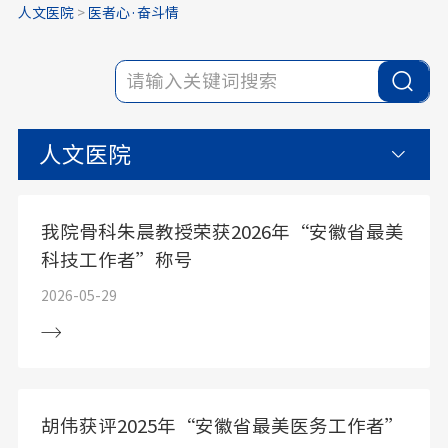
人文医院
>
医者心·奋斗情
人文医院
我院骨科朱晨教授荣获2026年“安徽省最美
科技工作者”称号
2026-05-29
胡伟获评2025年“安徽省最美医务工作者”