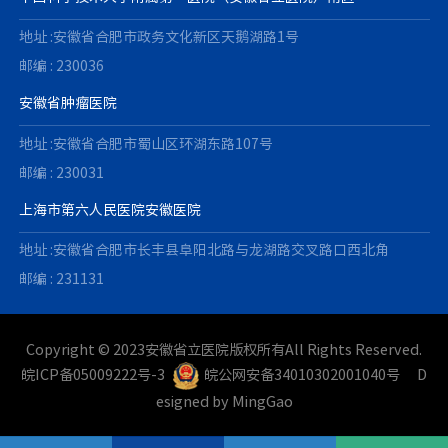
地址 :安徽省合肥市政务文化新区天鹅湖路1号
邮编 : 230036
安徽省肿瘤医院
地址 :安徽省合肥市蜀山区环湖东路107号
邮编 : 230031
上海市第六人民医院安徽医院
地址 :安徽省合肥市长丰县阜阳北路与龙湖路交叉路口西北角
邮编 : 231131
Copyright © 2023安徽省立医院版权所有All Rights Reserved.
皖ICP备05009222号-3
皖公网安备34010302001040号
D
esigned by
MingGao