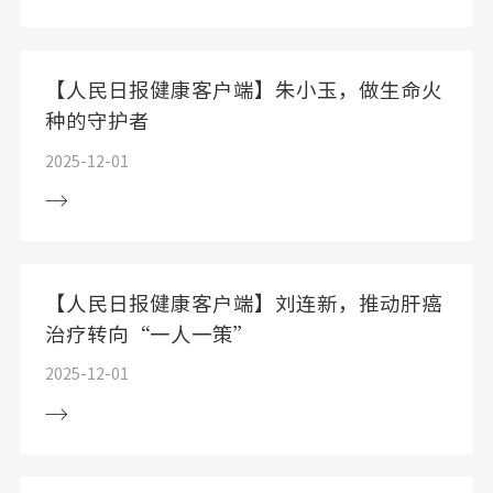
【人民日报健康客户端】朱小玉，做生命火
种的守护者
2025-12-01
【人民日报健康客户端】刘连新，推动肝癌
治疗转向“一人一策”
2025-12-01