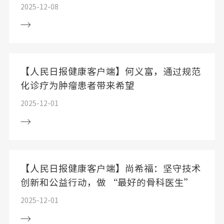
2025-12-08
【人民日报健康客户端】何义富，通过规范
化诊疗为肿瘤患者带来希望
2025-12-01
【人民日报健康客户端】尚希福：坚守技术
创新和公益行动，做 “最好的骨科医生”
2025-12-01