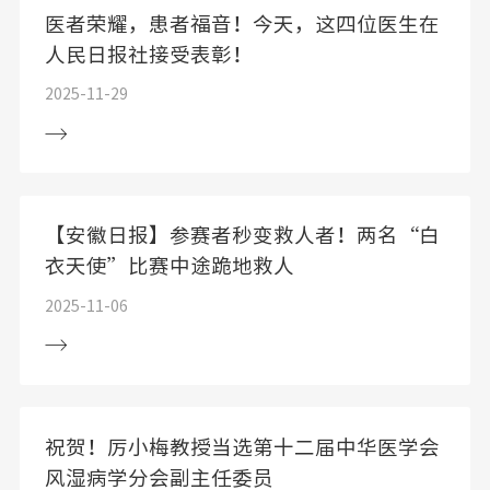
医者荣耀，患者福音！今天，这四位医生在
人民日报社接受表彰！
2025-11-29
【安徽日报】参赛者秒变救人者！两名“白
衣天使”比赛中途跪地救人
2025-11-06
祝贺！厉小梅教授当选第十二届中华医学会
风湿病学分会副主任委员