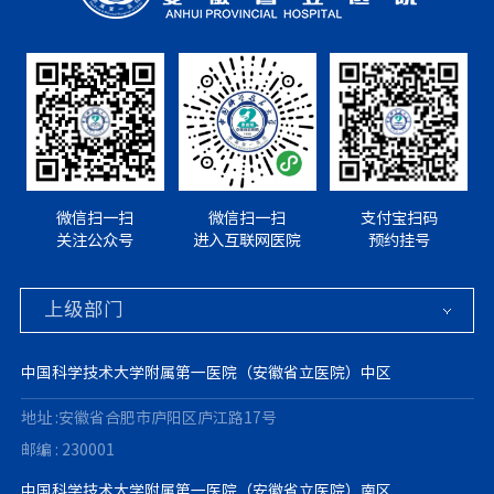
微信扫一扫
微信扫一扫
支付宝扫码
关注公众号
进入互联网医院
预约挂号
中国科学技术大学附属第一医院（安徽省立医院）中区
地址 :安徽省合肥市庐阳区庐江路17号
邮编 : 230001
中国科学技术大学附属第一医院（安徽省立医院）南区