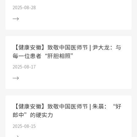
2025-08-28
【健康安徽】致敬中国医师节 | 尹大龙：与
每一位患者“肝胆相照”
2025-08-17
【健康安徽】致敬中国医师节 | 朱晨：“好
郎中”的硬实力
2025-08-15