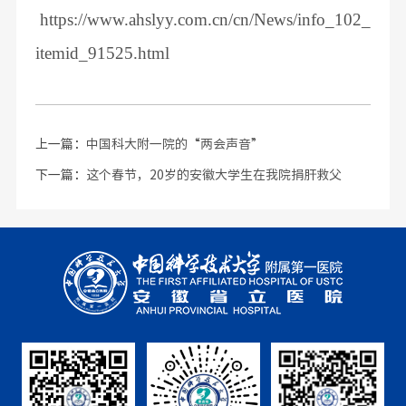
https://www.ahslyy.com.cn/cn/News/info_102_
itemid_91525.html
上一篇：
中国科大附一院的“两会声音”
下一篇：
这个春节，20岁的安徽大学生在我院捐肝救父