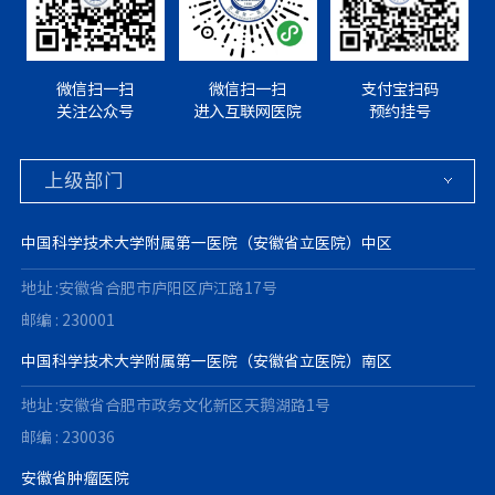
微信扫一扫
微信扫一扫
支付宝扫码
关注公众号
进入互联网医院
预约挂号
中国科学技术大学附属第一医院（安徽省立医院）中区
地址 :安徽省合肥市庐阳区庐江路17号
邮编 : 230001
中国科学技术大学附属第一医院（安徽省立医院）南区
地址 :安徽省合肥市政务文化新区天鹅湖路1号
邮编 : 230036
安徽省肿瘤医院