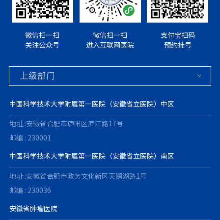
微信扫一扫
微信扫一扫
支付宝扫码
关注公众号
进入互联网医院
预约挂号
中国科学技术大学附属第一医院（安徽省立医院）中区
地址 :安徽省合肥市庐阳区庐江路17号
邮编 : 230001
中国科学技术大学附属第一医院（安徽省立医院）南区
地址 :安徽省合肥市政务文化新区天鹅湖路1号
邮编 : 230036
安徽省肿瘤医院