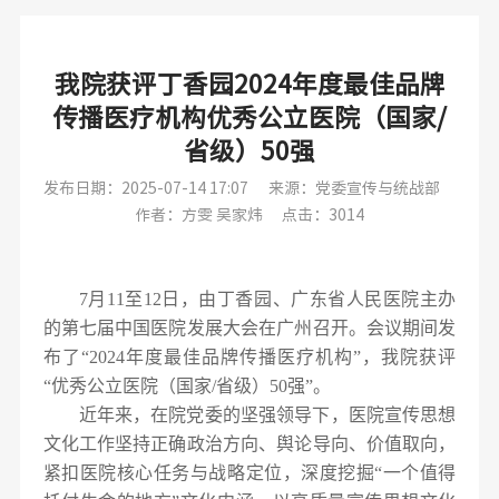
我院获评丁香园2024年度最佳品牌
传播医疗机构优秀公立医院（国家/
省级）50强
发布日期：2025-07-14 17:07
来源：党委宣传与统战部
作者：方雯 吴家炜
点击：3014
7月11至12日，由丁香园、广东省人民医院主办
的第七届中国医院发展大会在广州召开。会议期间发
布了“2024年度最佳品牌传播医疗机构”，我院获评
“优秀公立医院（国家/省级）50强”。
近年来，在院党委的坚强领导下，医院宣传思想
文化工作坚持正确政治方向、舆论导向、价值取向，
紧扣医院核心任务与战略定位，深度挖掘“一个值得