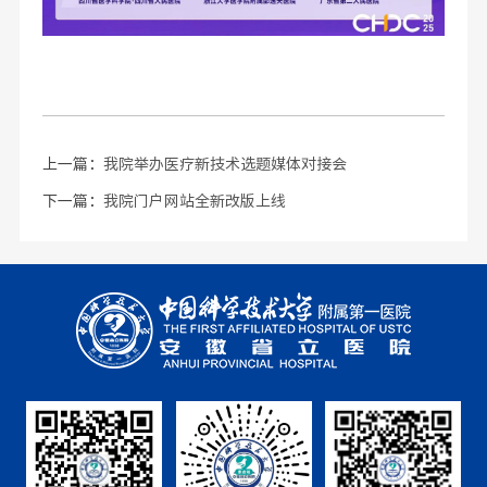
上一篇：
我院举办医疗新技术选题媒体对接会
下一篇：
我院门户网站全新改版上线