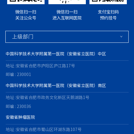
微信扫一扫
微信扫一扫
支付宝扫码
关注公众号
进入互联网医院
预约挂号
中国科学技术大学附属第一医院（安徽省立医院）中区
地址 :安徽省合肥市庐阳区庐江路17号
邮编 : 230001
中国科学技术大学附属第一医院（安徽省立医院）南区
地址 :安徽省合肥市政务文化新区天鹅湖路1号
邮编 : 230036
安徽省肿瘤医院
地址 :安徽省合肥市蜀山区环湖东路107号