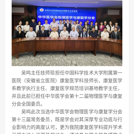
吴鸣主任技师现担任中国科学技术大学附属第一
医院（安徽省立医院）康复医学科技师长、康复医学
系教学执行主任、康复医学规范培训基地教学主任，
并且此前已担任中华医学会第十二届物理医学与康复
分会全国委员。
吴鸣此次当选中华医学会物理医学与康复学分会
第十三届常务委员，既是学会对其深厚专业功底与行
业影响力的高度认可，更为我院康复医学科提升学术