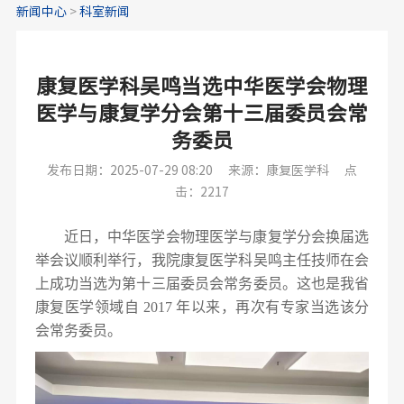
新闻中心
>
科室新闻
康复医学科吴鸣当选中华医学会物理
医学与康复学分会第十三届委员会常
务委员
发布日期：2025-07-29 08:20
来源：康复医学科
点
击：2217
近日，中华医学会物理医学与康复学分会换届选
举会议顺利举行，我院康复医学科吴鸣主任技师在会
上成功当选为第十三届委员会常务委员。这也是我省
康复医学领域自 2017 年以来，再次有专家当选该分
会常务委员。