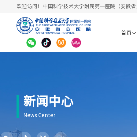
欢迎访问！中国科学技术大学附属第一医院（安徽省
首页
新闻中心
News Center