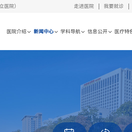
立医院）
走进医院
|
我要就诊
|
医院介绍
新闻中心
学科导航
信息公开
医疗特