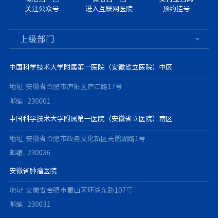
关注公众号
进入互联网医院
预约挂号
中国科学技术大学附属第一医院（安徽省立医院）中区
地址 :安徽省合肥市庐阳区庐江路17号
邮编 : 230001
中国科学技术大学附属第一医院（安徽省立医院）南区
地址 :安徽省合肥市政务文化新区天鹅湖路1号
邮编 : 230036
安徽省肿瘤医院
地址 :安徽省合肥市蜀山区环湖东路107号
邮编 : 230031