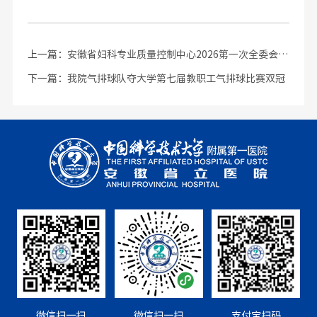
上一篇：
安徽省妇科专业质量控制中心2026第一次全委会暨质控巡讲师遴选会议召开
下一篇：
我院气排球队夺大学第七届教职工气排球比赛双冠
微信扫一扫
微信扫一扫
支付宝扫码