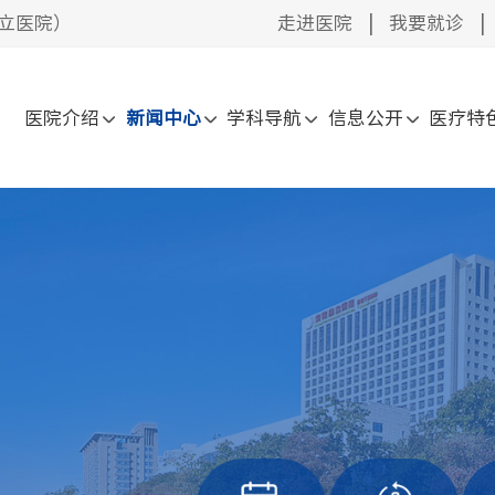
立医院）
走进医院
|
我要就诊
|
医院介绍
新闻中心
学科导航
信息公开
医疗特