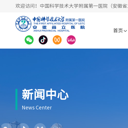
欢迎访问！中国科学技术大学附属第一医院（安徽省
首页
新闻中心
News Center