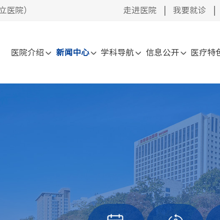
立医院）
走进医院
|
我要就诊
|
医院介绍
新闻中心
学科导航
信息公开
医疗特