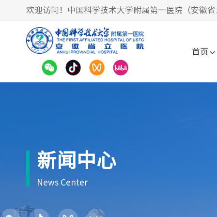
欢迎访问！中国科学技术大学附属第一医院（安徽省
首页
新闻中心
News Center