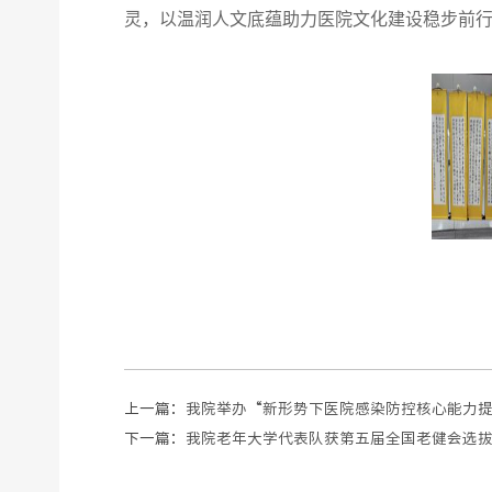
灵，以温润人文底蕴助力医院文化建设稳步前
上一篇：
我院举办“新形势下医院感染防控核心能力
下一篇：
我院老年大学代表队获第五届全国老健会选拔