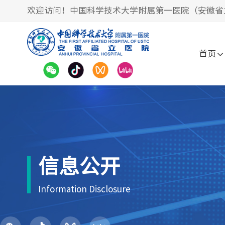
欢迎访问！中国科学技术大学附属第一医院（安徽省
首页
信息公开
Information Disclosure