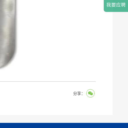
我要应聘
分享：