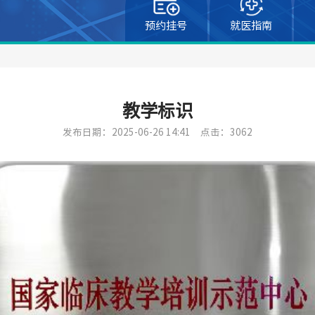
预约挂号
就医指南
教学标识
发布日期：2025-06-26 14:41
点击：3062