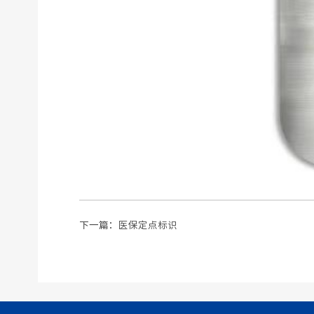
下一篇：
医保定点标识