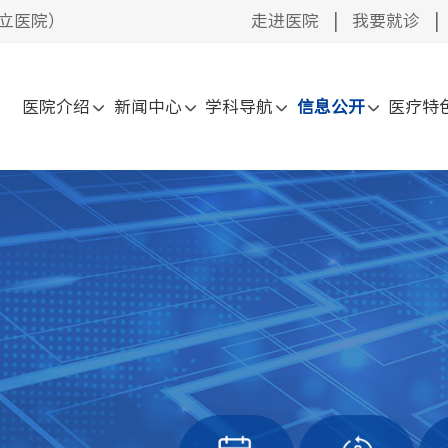
立医院）
走进医院
|
我要就诊
|
医院介绍
新闻中心
学科导航
信息公开
医疗特