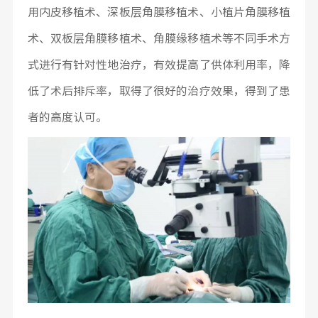
用内皮移植术、深板层角膜移植术、小植片角膜移植
术、双板层角膜移植术、角膜缘移植术等不同手术方
式进行有针对性地治疗，有效提高了供体利用率，降
低了术后排斥率，取得了很好的治疗效果，得到了患
者的高度认可。