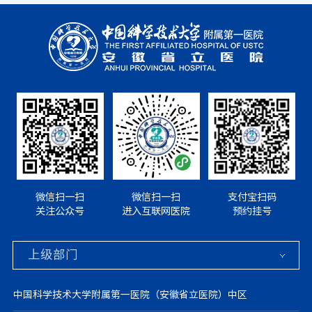
微信扫一扫
微信扫一扫
支付宝扫码
关注公众号
进入互联网医院
预约挂号
中国科学技术大学附属第一医院（安徽省立医院）中区