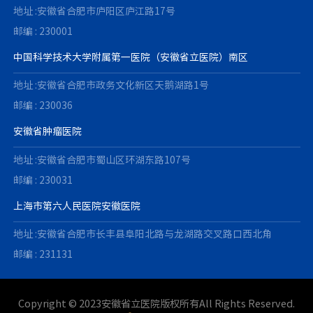
地址 :安徽省合肥市庐阳区庐江路17号
邮编 : 230001
中国科学技术大学附属第一医院（安徽省立医院）南区
地址 :安徽省合肥市政务文化新区天鹅湖路1号
邮编 : 230036
安徽省肿瘤医院
地址 :安徽省合肥市蜀山区环湖东路107号
邮编 : 230031
上海市第六人民医院安徽医院
地址 :安徽省合肥市长丰县阜阳北路与龙湖路交叉路口西北角
邮编 : 231131
Copyright © 2023安徽省立医院版权所有All Rights Reserved.