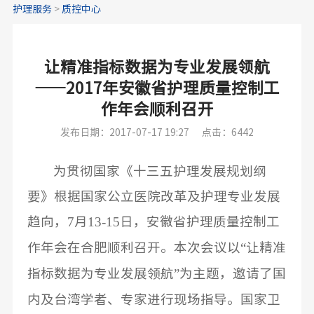
护理服务
>
质控中心
让精准指标数据为专业发展领航
——2017年安徽省护理质量控制工
作年会顺利召开
发布日期：2017-07-17 19:27
点击：6442
为贯彻国家《十三五护理发展规划纲
要》根据国家公立医院改革及护理专业发展
7
13-15
趋向，
月
日，安徽省护理质量控制工
“
作年会在合肥顺利召开。本次会议以
让精准
”
指标数据为专业发展领航
为主题，邀请了国
内及台湾学者、专家进行现场指导。国家卫