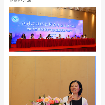
业影响之深。