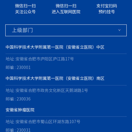
微信扫一扫
微信扫一扫
支付宝扫码
关注公众号
进入互联网医院
预约挂号
中国科学技术大学附属第一医院（安徽省立医院）中区
地址 :安徽省合肥市庐阳区庐江路17号
邮编 : 230001
中国科学技术大学附属第一医院（安徽省立医院）南区
地址 :安徽省合肥市政务文化新区天鹅湖路1号
邮编 : 230036
安徽省肿瘤医院
地址 :安徽省合肥市蜀山区环湖东路107号
邮编 : 230031