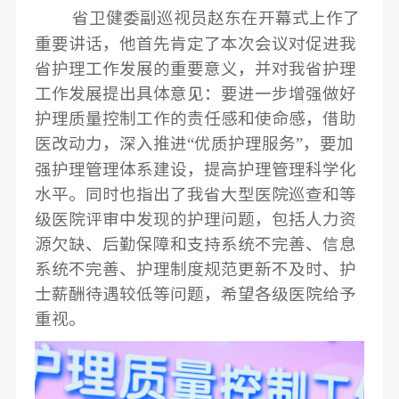
省卫健委副巡视员
赵东在开幕式上作了
重要讲话，他首先肯定了本次会议对促进我
省护理工作发展的重要意义，并对我省护理
工作发展提出具体意见：要进一步增强做好
护理质量控制工作的责任感和使命感，借助
“
”
医改动力，深入推进
优质护理服务
，要加
强护理管理体系建设，提高护理管理科学化
水平。同时也指出了我省大型医院巡查和等
级医院评审中发现的护理问题，包括人力资
源欠缺、后勤保障和支持系统不完善、信息
系统不完善、护理制度规范更新不及时、护
士薪酬待遇较低等问题，希望各级医院给予
重视。