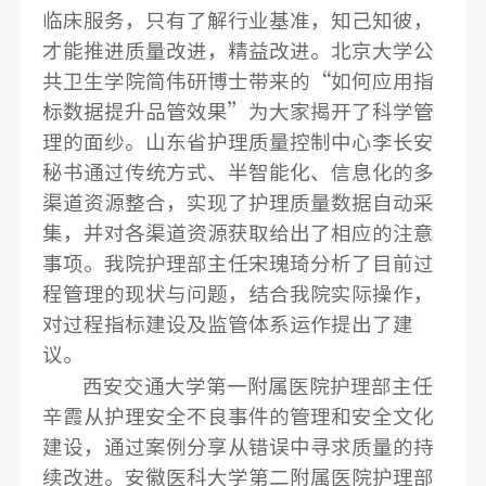
临床服务，只有了解行业基准，知己知彼，
才能推进质量改进，精益改进。北京大学公
共卫生学院简伟研博士带来的“如何应用指
标数据提升品管效果”为大家揭开了科学管
理的面纱。山东省护理质量控制中心李长安
秘书通过传统方式、半智能化、信息化的多
渠道资源整合，实现了护理质量数据自动采
集，并对各渠道资源获取给出了相应的注意
事项。我院护理部主任宋瑰琦分析了目前过
程管理的现状与问题，结合我院实际操作，
对过程指标建设及监管体系运作提出了建
议。
西安交通大学第一附属医院护理部主任
辛霞从护理安全不良事件的管理和安全文化
建设，通过案例分享从错误中寻求质量的持
续改进。安徽医科大学第二附属医院护理部