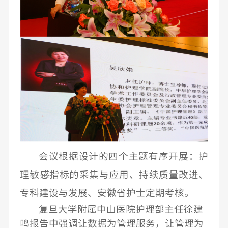
会议根据设计的四个主题有序开展：护
理敏感指标的采集与应用、持续质量改进、
专科建设与发展、安徽省护士定期考核。
复旦大学附属中山医院护理部主任徐建
鸣报告中强调让数据为管理服务，让管理为