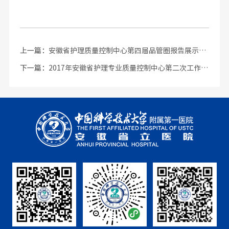
上一篇：
安徽省护理质量控制中心第四届品管圈报告展示会顺利召开
下一篇：
2017年安徽省护理专业质量控制中心第二次工作会议召开