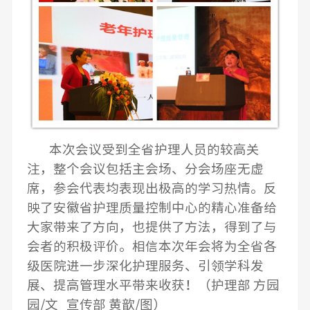
本次会议受到全省护理人员的较高关
注，整个会议包括主会场、分会场座无虚
席，参会代表均表现出极高的学习热情。反
映了安徽省护理质量控制中心的精心准备给
大家带来了方向，也提供了方法，得到了与
会者的积极评价。相信本次年会将为全省各
级医院进一步深化护理服务、引领学科发
展、提高管理水平带来收获！（护理部 方园
园/文 宣传部 黄歆/图）