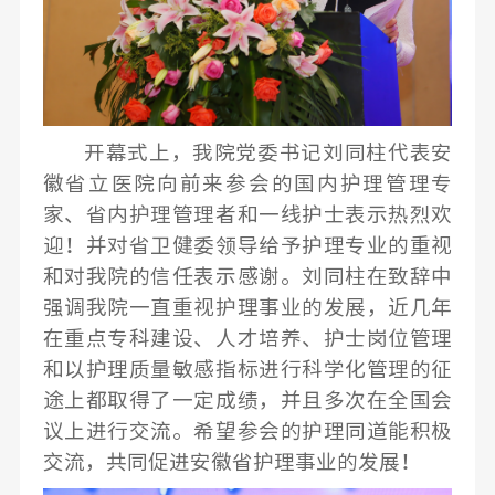
开幕式上，我院党委书记刘同柱代表安
徽省立医院向前来参会的国内护理管理专
家、省内护理管理者和一线护士表示热烈欢
迎！并对省卫健委领导给予护理专业的重视
和对我院的信任表示感谢。刘同柱在致辞中
强调我院一直重视护理事业的发展，近几年
在重点专科建设、人才培养、护士岗位管理
和以护理质量敏感指标进行科学化管理的征
途上都取得了一定成绩，并且多次在全国会
议上进行交流。希望参会的护理同道能积极
交流，共同促进安徽省护理事业的发展！