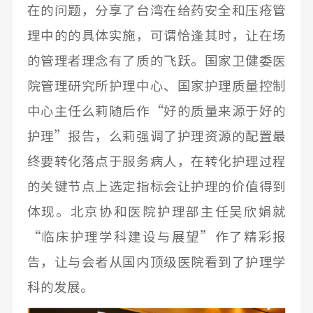
在的问题，分享了台湾在给药安全和压疮管
理中的的具体实施，可谓恰逢其时，让在场
的管理者理念有了质的飞跃。国家卫健委医
院管理研究所护理中心、国家护理质量控制
中心主任么莉随后作“好的质量来源于好的
护理”报告，么莉强调了护理资源的配置最
终要转化落点于服务病人，在转化护理过程
的关键节点上选定指标会让护理的价值得到
体现。北京协和医院护理部主任吴欣娟就
“临床护理学科建设与展望”作了精彩报
告，让与会者从国内顶级医院看到了护理学
科的发展。