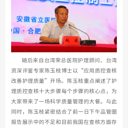
随后来自台湾荣总医院护理顾问、台湾
资深评鉴专家陈玉枝博士以“应用质控查核
改善护理质量”开场。陈玉枝重点阐述了护
理质控查核十大步骤每个步骤的核心点，为
大家带来了一场科学质量管理的大餐。与此
同时，陈玉枝紧密结合了前一日下午品管圈
报告展示中的不足和目前我国在查核方面存