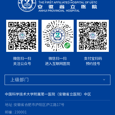
微信扫一扫
微信扫一扫
支付宝扫码
关注公众号
进入互联网医院
预约挂号
中国科学技术大学附属第一医院（安徽省立医院）中区
地址 :安徽省合肥市庐阳区庐江路17号
邮编 : 230001