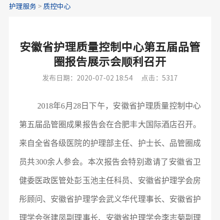
护理服务
>
质控中心
安徽省护理质量控制中心第五届品管
圈报告展示会顺利召开
发布日期：2020-07-02 18:54
点击：5317
2018年6月28日下午，安徽省护理质量控制中心
第五届品管圈成果报告会在合肥丰大国际酒店召开。
来自全省各级医院的护理部主任、护士长、品管圈成
员共300余人参会。本次报告会特别邀请了安徽省卫
健委医政医管处彭玉池主任科员、安徽省护理学会房
彤顾问、安徽省护理学会武义华代理事长、安徽省护
理学会张建凤副理事长、安徽省护理学会李志菊副理