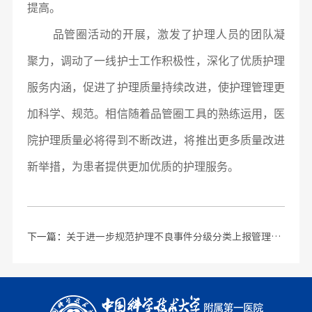
提高。
品管圈活动的开展，激发了护理人员的团队凝
聚力，调动了一线护士工作积极性，深化了优质护理
服务内涵，促进了护理质量持续改进，使护理管理更
加科学、规范。相信随着品管圈工具的熟练运用，医
院护理质量必将得到不断改进，将推出更多质量改进
新举措，为患者提供更加优质的护理服务。
下一篇：
关于进一步规范护理不良事件分级分类上报管理的指导意见