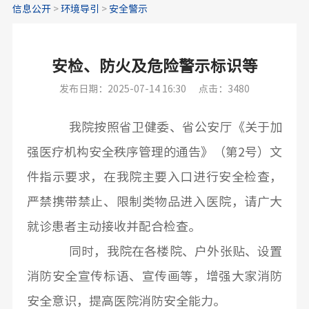
信息公开
>
环境导引
>
安全警示
安检、防火及危险警示标识等
发布日期：2025-07-14 16:30
点击：3480
我院按照省卫健委、省公安厅《关于加
强医疗机构安全秩序管理的通告》（第2号）文
件指示要求，在我院主要入口进行安全检查，
严禁携带禁止、限制类物品进入医院，请广大
就诊患者主动接收并配合检查。
同时，我院在各楼院、户外张贴、设置
消防安全宣传标语、宣传画等，增强大家消防
安全意识，提高医院消防安全能力。