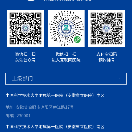
微信扫一扫
微信扫一扫
支付宝扫码
关注公众号
进入互联网医院
预约挂号
中国科学技术大学附属第一医院（安徽省立医院）中区
地址 :安徽省合肥市庐阳区庐江路17号
邮编 : 230001
中国科学技术大学附属第一医院（安徽省立医院）南区