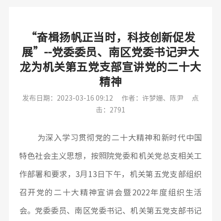
“奋楫扬帆正当时，科技创新促发
展”--党委委员、南区党委书记尹大
龙为机关第五党支部宣讲党的二十大
精神
发布日期：2023-03-16 09:12
作者：许梦姗、陈尹
点
击：2791
为深入学习贯彻党的二十大精神和新时代中国
特色社会主义思想，按照院党委和机关党总支相关工
作部署和要求，3月13日下午，机关第五党支部组织
召开党的二十大精神宣讲会暨2022年度组织生活
会。党委委员、南区党委书记、机关第五党支部书记