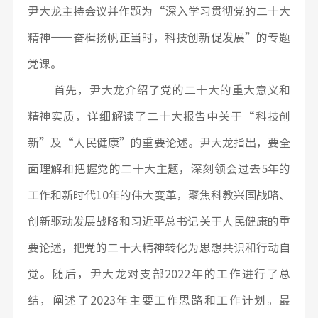
尹大龙主持会议并作题为“深入学习贯彻党的二十大
精神——奋楫扬帆正当时，科技创新促发展”的专题
党课。
首先，尹大龙介绍了党的二十大的重大意义和
精神实质，详细解读了二十大报告中关于“科技创
新”及“人民健康”的重要论述。尹大龙指出，要全
面理解和把握党的二十大主题，深刻领会过去5年的
工作和新时代10年的伟大变革，聚焦科教兴国战略、
创新驱动发展战略和习近平总书记关于人民健康的重
要论述，把党的二十大精神转化为思想共识和行动自
觉。随后，尹大龙对支部2022年的工作进行了总
结，阐述了2023年主要工作思路和工作计划。最