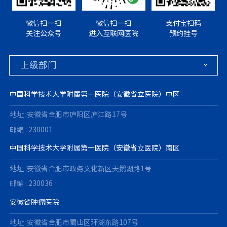
微信扫一扫
微信扫一扫
支付宝扫码
关注公众号
进入互联网医院
预约挂号
中国科学技术大学附属第一医院（安徽省立医院）中区
地址 :安徽省合肥市庐阳区庐江路17号
邮编 : 230001
中国科学技术大学附属第一医院（安徽省立医院）南区
地址 :安徽省合肥市政务文化新区天鹅湖路1号
邮编 : 230036
安徽省肿瘤医院
地址 :安徽省合肥市蜀山区环湖东路107号