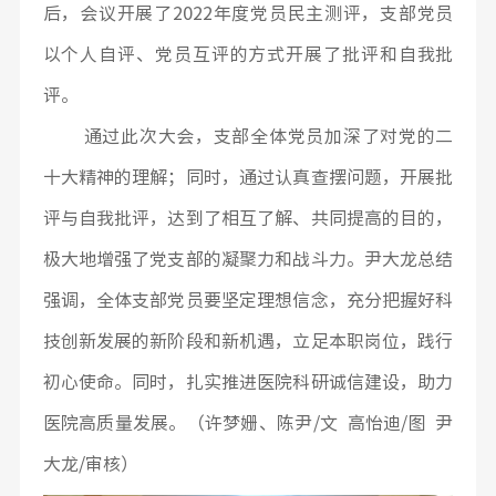
后，会议开展了2022年度党员民主测评，支部党员
以个人自评、党员互评的方式开展了批评和自我批
评。
通过此次大会，支部全体党员加深了对党的二
十大精神的理解；同时，通过认真查摆问题，开展批
评与自我批评，达到了相互了解、共同提高的目的，
极大地增强了党支部的凝聚力和战斗力。尹大龙总结
强调，全体支部党员要坚定理想信念，充分把握好科
技创新发展的新阶段和新机遇，立足本职岗位，践行
初心使命。同时，扎实推进医院科研诚信建设，助力
医院高质量发展。（许梦姗、陈尹/文 高怡迪/图 尹
大龙/审核）