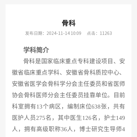
骨科
发布日期：2024-11-14 10:09
点击：11263
学科简介
骨科是国家临床重点专科建设项目、安
徽省临床重点学科、安徽省骨科质控中心、
安徽省医学会骨科学分会主任委员和省医师
协会骨科医师分会主任委员挂靠单位。目前
科室拥有
13个病区，编制床位638张，共有
医护人员275名，其中医生126名，护士149
人，拥有高级职称36人，博士研究生导师4