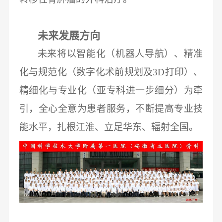
未来发展方向
未来将以智能化（机器人导航）、精准
化与规范化（数字化术前规划及
3D打印）、
精细化与专业化（亚专科进一步细分）为牵
引，全心全意为患者服务，不断提高专业技
能水平，扎根江淮、立足华东、辐射全国。