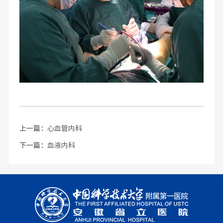
上一篇：
心血管内科
下一篇：
血液内科