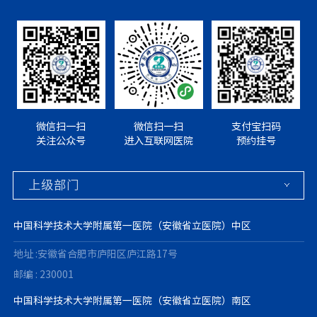
微信扫一扫
微信扫一扫
支付宝扫码
关注公众号
进入互联网医院
预约挂号
中国科学技术大学附属第一医院（安徽省立医院）中区
地址 :安徽省合肥市庐阳区庐江路17号
邮编 : 230001
中国科学技术大学附属第一医院（安徽省立医院）南区