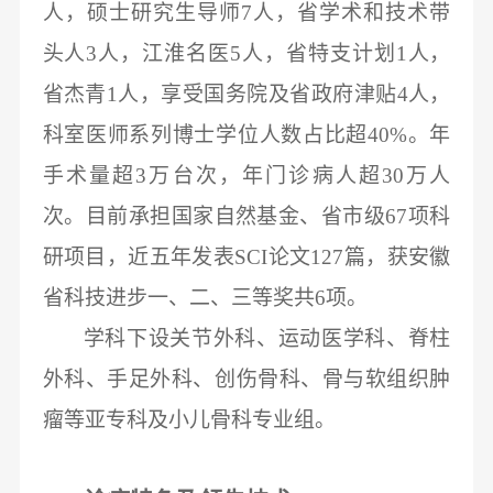
人，硕士研究生导师7人，省学术和技术带
头人3人，江淮名医5人，省特支计划1人，
省杰青1人，享受国务院及省政府津贴4人，
科室医师系列博士学位人数占比超40%。年
手术量超3万台次，年门诊病人超30万人
次。目前承担国家自然基金、省市级67项科
研项目，近五年发表SCI论文127篇，获安徽
省科技进步一、二、三等奖共6项。
学科下设关节外科、运动医学科、脊柱
外科、手足外科、创伤骨科、骨与软组织肿
瘤等亚专科及小儿骨科专业组。