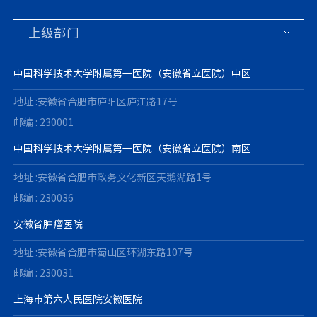
中国科学技术大学附属第一医院（安徽省立医院）中区
地址 :安徽省合肥市庐阳区庐江路17号
邮编 : 230001
中国科学技术大学附属第一医院（安徽省立医院）南区
地址 :安徽省合肥市政务文化新区天鹅湖路1号
邮编 : 230036
安徽省肿瘤医院
地址 :安徽省合肥市蜀山区环湖东路107号
邮编 : 230031
上海市第六人民医院安徽医院