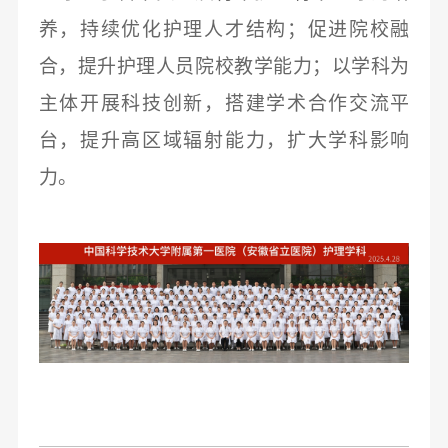
养，持续优化护理人才结构；促进院校融
合，提升护理人员院校教学能力；以学科为
主体开展科技创新，搭建学术合作交流平
台，提升高区域辐射能力，扩大学科影响
力。