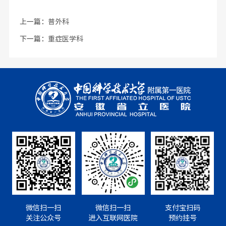
上一篇：
普外科
下一篇：
重症医学科
微信扫一扫
微信扫一扫
支付宝扫码
关注公众号
进入互联网医院
预约挂号