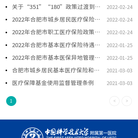
关于“351”“180”政策过渡到三重制度保障的公告
2022-02-24
2022年合肥市城乡居民医疗保险政策简介
2022-02-24
2022年合肥市职工医疗保险政策简介
2022-02-24
2022年合肥市基本医疗保险待遇保障实施细则
2022-01-25
2022年合肥市基本医保异地管理办法
2022-01-25
合肥市城乡居民基本医疗保险和大病保险实施办法
2021-03-03
医疗保障基金使用监督管理条例
2021-03-03
<
>
1