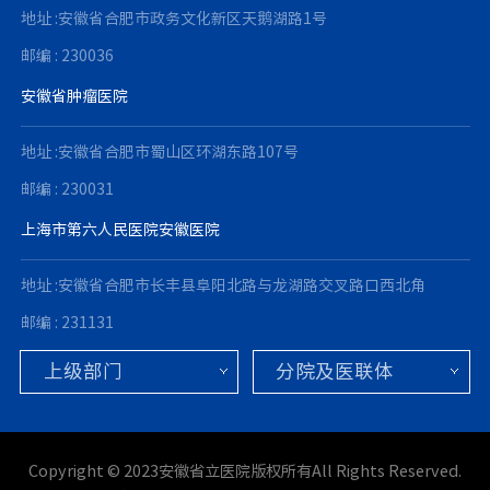
地址 :安徽省合肥市政务文化新区天鹅湖路1号
邮编 : 230036
安徽省肿瘤医院
地址 :安徽省合肥市蜀山区环湖东路107号
邮编 : 230031
上海市第六人民医院安徽医院
地址 :安徽省合肥市长丰县阜阳北路与龙湖路交叉路口西北角
邮编 : 231131
Copyright © 2023安徽省立医院版权所有All Rights Reserved.