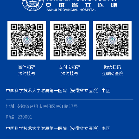
微信扫码
支付宝扫码
微信扫码
预约挂号
预约挂号
互联网医院
中国科学技术大学附属第一医院（安徽省立医院）中区
地址 :安徽省合肥市庐阳区庐江路17号
邮编 : 230001
中国科学技术大学附属第一医院（安徽省立医院）南区