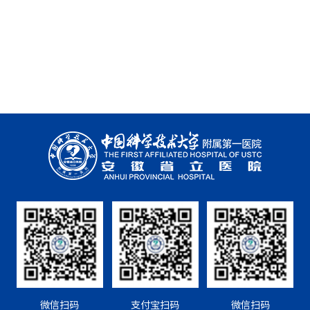
微信扫码
支付宝扫码
微信扫码