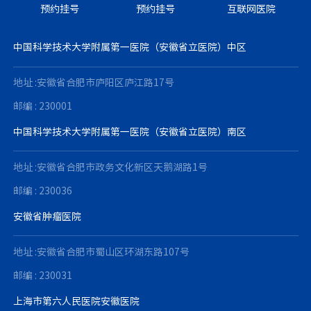
预约挂号
预约挂号
互联网医院
中国科学技术大学附属第一医院（安徽省立医院）中区
地址 :安徽省合肥市庐阳区庐江路17号
邮编 : 230001
中国科学技术大学附属第一医院（安徽省立医院）南区
地址 :安徽省合肥市政务文化新区天鹅湖路1号
邮编 : 230036
安徽省肿瘤医院
地址 :安徽省合肥市蜀山区环湖东路107号
邮编 : 230031
上海市第六人民医院安徽医院