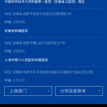
中国科学技术大学附属第一医院（安徽省立医院）南区
地址 :安徽省合肥市政务文化新区天鹅湖路1号
邮编 : 230036
安徽省肿瘤医院
地址 :安徽省合肥市蜀山区环湖东路107号
邮编 : 230031
上海市第六人民医院安徽医院
地址 :安徽省合肥市长丰县阜阳北路与龙湖路交叉路口西北角
邮编 : 231131