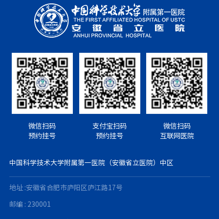
微信扫码
支付宝扫码
微信扫码
预约挂号
预约挂号
互联网医院
中国科学技术大学附属第一医院（安徽省立医院）中区
地址 :安徽省合肥市庐阳区庐江路17号
邮编 : 230001