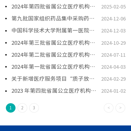
2024年第四批省属公立医疗机构市场调节价项目试行价格表公示及2025年特需项目价格公示
2025-02-05
第九批国家组织药品集中采购药品遴选公示
2024-12-06
中国科学技术大学附属第一医院医用耗材目录
2024-12-03
2024年第三批省属公立医疗机构市场调节价项目试行价格表公示
2024-10-29
2024年第二批省属公立医疗机构市场调节价项目试行价格表
2024-07-11
2024年第一批省属公立医疗机构市场调节价项目试行价格表
2024-04-03
关于新增医疗服务项目“质子放疗”试行自主定价公示
2024-02-29
2023 年第四批省属公立医疗机构市场调节价项目试行价格表
2024-01-02
<
>
1
2
3