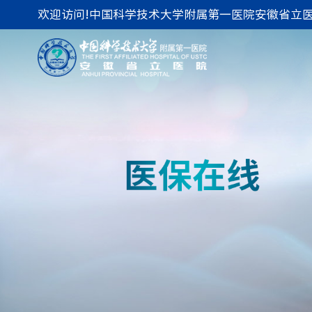
欢迎访问!中国科学技术大学附属第一医院安徽省立