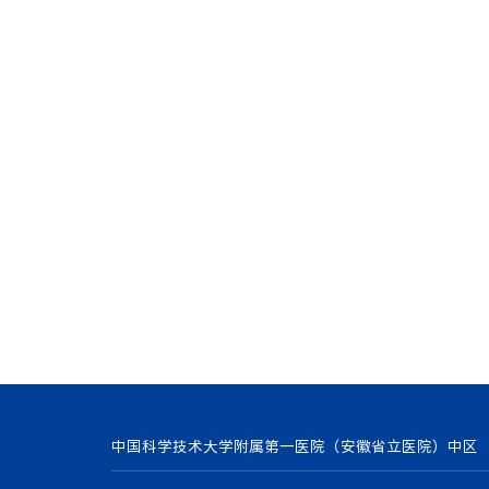
中国科学技术大学附属第一医院（安徽省立医院）中区