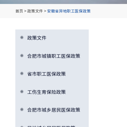
首页
>
政策文件
>
安徽省异地职工医保政策
政策文件
合肥市城镇职工医保政策
省市职工医保政策
工伤生育保险政策
合肥市城乡居民医保政策