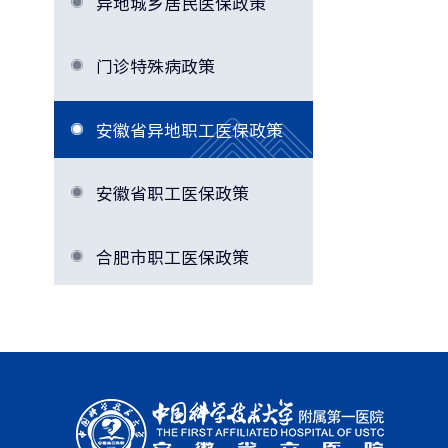
异地城乡居民医保政策
门诊特殊病政策
安徽省异地职工医保政策
安徽省职工医保政策
合肥市职工医保政策