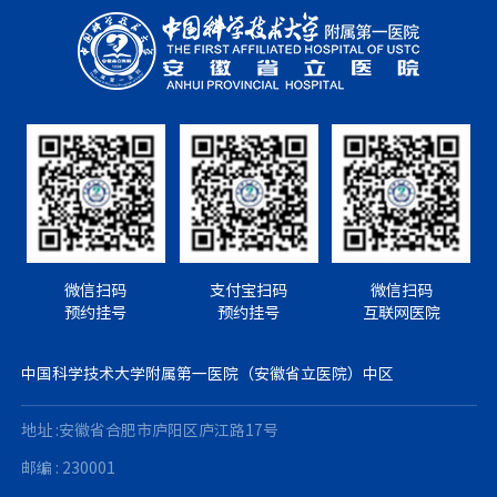
微信扫码
支付宝扫码
微信扫码
预约挂号
预约挂号
互联网医院
中国科学技术大学附属第一医院（安徽省立医院）中区
地址 :安徽省合肥市庐阳区庐江路17号
邮编 : 230001