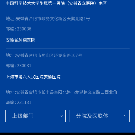
中国科学技术大学附属第一医院（安徽省立医院）南区
地址 :安徽省合肥市政务文化新区天鹅湖路1号
邮编 : 230036
安徽省肿瘤医院
地址 :安徽省合肥市蜀山区环湖东路107号
邮编 : 230031
上海市第六人民医院安徽医院
地址 :安徽省合肥市长丰县阜阳北路与龙湖路交叉路口西北角
邮编 : 231131