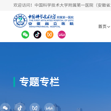
欢迎访问！中国科学技术大学附属第一医院（安徽省
首页
专题专栏