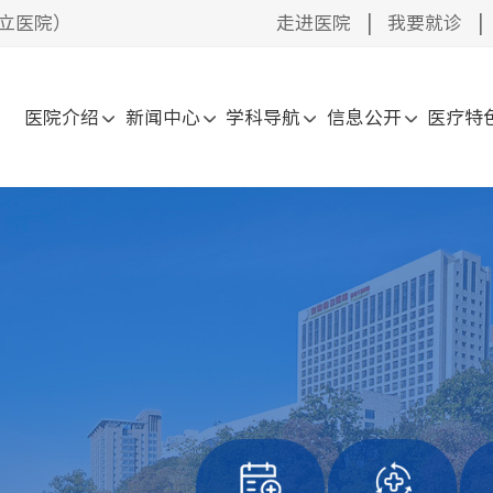
立医院）
走进医院
|
我要就诊
|
医院介绍
新闻中心
学科导航
信息公开
医疗特