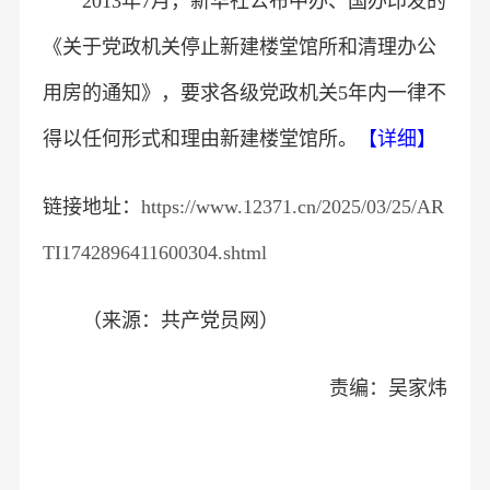
2013年7月，新华社公布中办、国办印发的
《关于党政机关停止新建楼堂馆所和清理办公
用房的通知》，要求各级党政机关5年内一律不
得以任何形式和理由新建楼堂馆所。
【详细】
链接地址：
https://www.12371.cn/2025/03/25/AR
TI1742896411600304.shtml
（来源：共产党员网）
责编：吴家炜