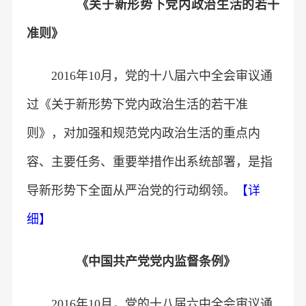
《关于新形势下党内政治生活的若干
准则》
2016年10月，党的十八届六中全会审议通
过《关于新形势下党内政治生活的若干准
则》，对加强和规范党内政治生活的重点内
容、主要任务、重要举措作出系统部署，是指
导新形势下全面从严治党的行动纲领。
【详
细】
《中国共产党党内监督条例》
2016年10月，党的十八届六中全会审议通