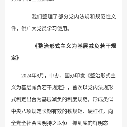
我们整理了部分党内法规和规范性文
件，供广大党员学习使用。
《整治形式主义为基层减负若干规
定》
2024年8月，中办、国办印发《整治形式主
义为基层减负若干规定》，首次以党内法规形
式制定出台为基层减负的制度规范，形成类似
中央八项规定长期有效的铁规矩、硬杠杠，向
全党全社会表明持之以恒一抓到底的鲜明态