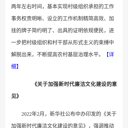
两年左右时间，基本实现村级组织承担的工作
事务权责明晰、设立的工作机制精简高效、加
挂的牌子简约明了、出具的证明依规便民，进
一步把村级组织和村干部从形式主义的束缚中
解脱出来，不断提高农村基层治理水平。
【详
细】
《关于加强新时代廉洁文化建设的意
见》
2022年2月，新华社公布中办印发的《关于
加强新时代廉洁文化建设的意见》，强调推动