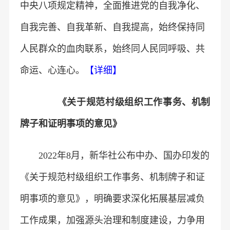
中央八项规定精神，全面推进党的自我净化、
自我完善、自我革新、自我提高，始终保持同
人民群众的血肉联系，始终同人民同呼吸、共
命运、心连心。
【详细】
《关于规范村级组织工作事务、机制
牌子和证明事项的意见》
2022年8月，新华社公布中办、国办印发的
《关于规范村级组织工作事务、机制牌子和证
明事项的意见》，明确要求深化拓展基层减负
工作成果，加强源头治理和制度建设，力争用