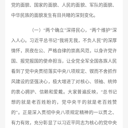
党的面貌、国家的面貌、人民的面貌、军队的面貌、
中华民族的面貌发生有目共睹的深刻变化。
（一）“两个确立”深得民心，“两个维护”深
入人心。习近平总书记“我将无我，不负人民”的深厚
情怀，夙夜在公、严格自律的崇高风范，以身许党许
国、报党报国的使命担当，让全党全军全国各族人民
看到了党中央贯彻落实中央八项规定、锲而不舍抓作
风建设的坚强决心，极大增进了对核心、领袖、统帅
的衷心拥护、信赖和爱戴。大家普遍反映，“总书记
想的就是老百姓盼的，党中央干的就是老百姓赞
的”。正是深入贯彻中央八项规定精神的一以贯之、
有力有效，充分彰显了以习近平同志为核心的党中央