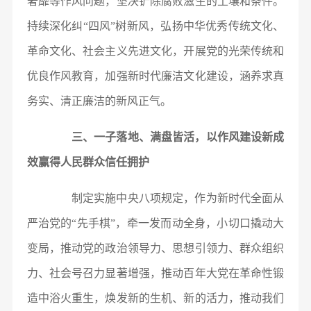
奢靡等作风问题，坚决铲除腐败滋生的土壤和条件。
持续深化纠“四风”树新风，弘扬中华优秀传统文化、
革命文化、社会主义先进文化，开展党的光荣传统和
优良作风教育，加强新时代廉洁文化建设，涵养求真
务实、清正廉洁的新风正气。
三、一子落地、满盘皆活，以作风建设新成
效赢得人民群众信任拥护
制定实施中央八项规定，作为新时代全面从
严治党的“先手棋”，牵一发而动全身，小切口撬动大
变局，推动党的政治领导力、思想引领力、群众组织
力、社会号召力显著增强，推动百年大党在革命性锻
造中浴火重生，焕发新的生机、新的活力，推动我们