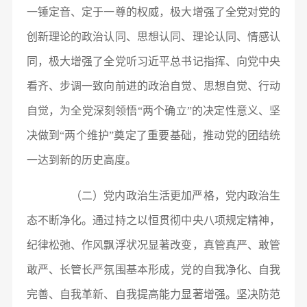
一锤定音、定于一尊的权威，极大增强了全党对党的
创新理论的政治认同、思想认同、理论认同、情感认
同，极大增强了全党听习近平总书记指挥、向党中央
看齐、步调一致向前进的政治自觉、思想自觉、行动
自觉，为全党深刻领悟“两个确立”的决定性意义、坚
决做到“两个维护”奠定了重要基础，推动党的团结统
一达到新的历史高度。
（二）党内政治生活更加严格，党内政治生
态不断净化。通过持之以恒贯彻中央八项规定精神，
纪律松弛、作风飘浮状况显著改变，真管真严、敢管
敢严、长管长严氛围基本形成，党的自我净化、自我
完善、自我革新、自我提高能力显著增强。坚决防范