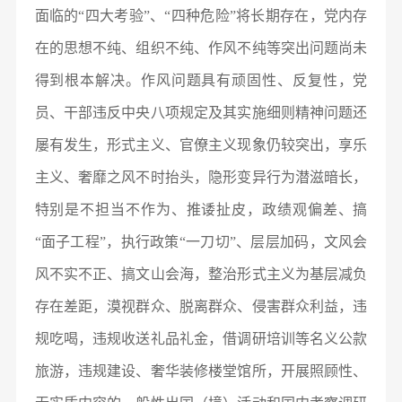
面临的“四大考验”、“四种危险”将长期存在，党内存
在的思想不纯、组织不纯、作风不纯等突出问题尚未
得到根本解决。作风问题具有顽固性、反复性，党
员、干部违反中央八项规定及其实施细则精神问题还
屡有发生，形式主义、官僚主义现象仍较突出，享乐
主义、奢靡之风不时抬头，隐形变异行为潜滋暗长，
特别是不担当不作为、推诿扯皮，政绩观偏差、搞
“面子工程”，执行政策“一刀切”、层层加码，文风会
风不实不正、搞文山会海，整治形式主义为基层减负
存在差距，漠视群众、脱离群众、侵害群众利益，违
规吃喝，违规收送礼品礼金，借调研培训等名义公款
旅游，违规建设、奢华装修楼堂馆所，开展照顾性、