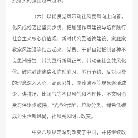
抓落实的氛围越来越浓。
（六）以优良党风带动社风民风向上向善，
化风成俗迈出坚实步伐。把加强作风建设与培育践行
社会主义核心价值观、新时代公民道德建设、家庭家
教家风建设等结合起来，党员、干部自觉抵制各种不
良思潮侵蚀，带头践行新风正气，带动全社会敦风化
俗。破除封建迷信和陈规陋习，厉行节约、反对浪费
的理念深入人心，高额彩礼、厚葬薄养等现象逐渐减
少，讲排场、比阔气等不良风气和不理性、不文明消
费习俗逐步破除，“光盘行动”、垃圾分类、绿色低碳
成为生活新风尚，社风民风明显改变。
中央八项规定深刻改变了中国，并将继续改