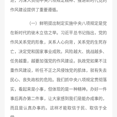
述，为深入贯彻中央八项规定精神、推进新时代党的
作风建设提供了重要遵循。
（一）鲜明提出制定实施中央八项规定是党
在新时代的徙木立信之举。习近平总书记指出，党的
作风关系党的形象，关系人心向背，关系党的生死存
亡，决定党和国家事业成败。风险越大、挑战越多、
任务越重，越要加强党的作风建设。执政党如果不注
重作风建设，听任不正之风侵蚀党的肌体，就有失去
民心、丧失政权的危险。我们抓中央八项规定贯彻落
实，看起来是小事，但体现的是一种精神。办好一件
事后再办第二件事，让大家感到我们是能办成事的，
而且是认真办事的。这样才能取信于民、取信于全