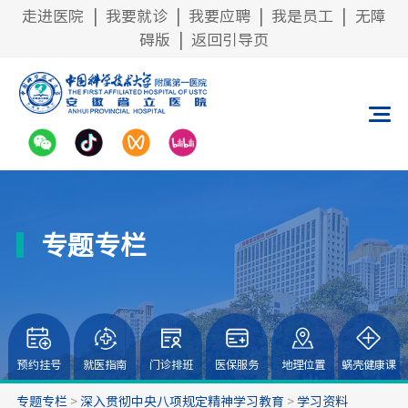
走进医院
|
我要就诊
|
我要应聘
|
我是员工
|
无障
碍版
|
返回引导页
专题专栏
预约挂号
就医指南
门诊排班
医保服务
地理位置
蜗壳健康课
专题专栏
>
深入贯彻中央八项规定精神学习教育
>
学习资料