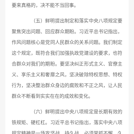
要来真格的，决不能不当回事。
（五）鲜明提出制定和落实中央八项规定要
聚焦突出问题、回应群众期盼。习近平总书记指出，
作风问题核心是党同人民群众的关系问题。我们制定
这个规定，既符合我们加强执政党建设的要求，也符
合群众对我们的期盼。要坚决纠正形式主义、官僚主
义、享乐主义和奢靡之风，坚决破除特权思想、特权
行为，坚决整治群众身边的腐败和不正之风，让人民
群众不断看到实实在在的成效和变化。
（六）鲜明提出中央八项规定是长期有效的
铁规矩、硬杠杠。习近平总书记指出，落实中央八项
规定精神是一场攻坚战、持久战，必须常抓不懈、久