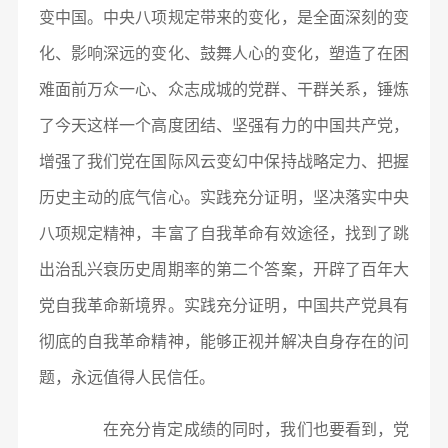
变中国。中央八项规定带来的变化，是全面深刻的变
化、影响深远的变化、鼓舞人心的变化，塑造了在困
难面前万众一心、众志成城的党群、干群关系，锤炼
了今天这样一个高度团结、坚强有力的中国共产党，
增强了我们党在国际风云变幻中保持战略定力、把握
历史主动的底气信心。实践充分证明，坚决落实中央
八项规定精神，丰富了自我革命有效途径，找到了跳
出治乱兴衰历史周期率的第二个答案，开辟了百年大
党自我革命新境界。实践充分证明，中国共产党具有
彻底的自我革命精神，能够正视并解决自身存在的问
题，永远值得人民信任。
在充分肯定成绩的同时，我们也要看到，党