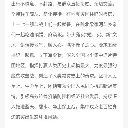
出行不腾道、不封路，与群众直接接触、亲切交流。
坚持轻车简从、简化接待，在地震灾区住临时板房，
上一七一舰与战士们一起就餐，在陕北梁家河与乡亲
们一起吃油馍馍、麻汤饭。带头落实“短、实、新”文
风，讲话接地气、暖人心。满怀赤子之心。要求五级
书记一起抓、立下军令状，深入全国14个集中连片特
困地区，指挥打赢人类历史上规模最大、力度最强的
脱贫攻坚战，创造了人类减贫史上的奇迹。坚持人民
至上、生命至上，团结带领全国人民同心抗击新冠疫
情，引领高效统筹疫情防控和经济社会发展。持续深
入推进蓝天、碧水、净土保卫战，集中攻克老百姓身
边的突出生态环境问题。