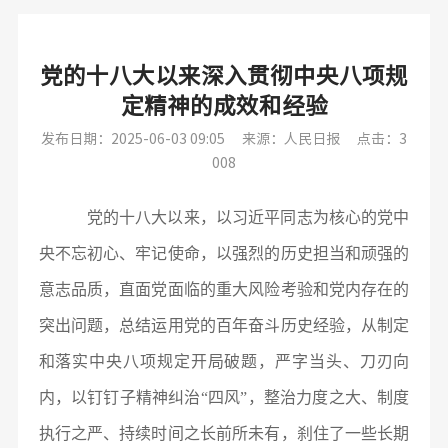
党的十八大以来深入贯彻中央八项规
定精神的成效和经验
发布日期：2025-06-03 09:05
来源：人民日报
点击：3
008
党的十八大以来，以习近平同志为核心的党中
央不忘初心、牢记使命，以强烈的历史担当和顽强的
意志品质，直面党面临的重大风险考验和党内存在的
突出问题，总结运用党的百年奋斗历史经验，从制定
和落实中央八项规定开局破题，严字当头、刀刃向
内，以钉钉子精神纠治“四风”，整治力度之大、制度
执行之严、持续时间之长前所未有，刹住了一些长期