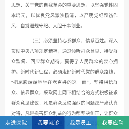
思想、关于党的自我革命的重要思想，以坚强党性固
本培元，以优良党风激浊扬清，以严明党纪整饬作
风，自觉遵规守纪、大胆干事创业。
（三）必须坚持心系群众、情系百姓。深入
贯彻中央八项规定精神，通过倾听群众意见、接受群
众监督、回应群众期待，赢得了人民群众的衷心拥
护。新时代新征程，必须走好新时代党的群众路线，
“把屁股端端地坐在老百姓的这一面”，坚持相信群
众、依靠群众，采取网上网下相结合的方式积极征求
群众意见建议，凡是群众反映强烈的问题都严肃认真
对待，凡是损害群众利益的行为都坚决纠正，让群众
走进医院
我要就诊
我是员工
我要应聘
可感可及，以优良作风把广大人民群众紧紧团结在党