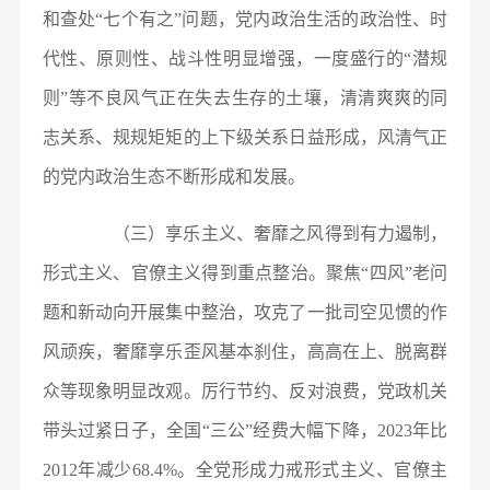
和查处“七个有之”问题，党内政治生活的政治性、时
代性、原则性、战斗性明显增强，一度盛行的“潜规
则”等不良风气正在失去生存的土壤，清清爽爽的同
志关系、规规矩矩的上下级关系日益形成，风清气正
的党内政治生态不断形成和发展。
（三）享乐主义、奢靡之风得到有力遏制，
形式主义、官僚主义得到重点整治。聚焦“四风”老问
题和新动向开展集中整治，攻克了一批司空见惯的作
风顽疾，奢靡享乐歪风基本刹住，高高在上、脱离群
众等现象明显改观。厉行节约、反对浪费，党政机关
带头过紧日子，全国“三公”经费大幅下降，2023年比
2012年减少68.4%。全党形成力戒形式主义、官僚主