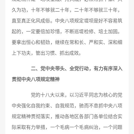
久为功，十年不够就二十年，二十年不够就三十年，
直至真正化风成俗。中央八项规定堤坝是好不容易筑
起的，一定要倍加珍惜，不断巡堤检修、培土加固。
要拿出恒心和韧劲，继续在常和长、严和实、深和细
上下功夫，管出习惯、抓出成效。
二、党中央带头、全党行动，有力有序深入
贯彻中央八项规定精神
党的十八大以来，以习近平同志为核心的党
中央强化自我约束、自我规范，驰而不息抓中央八项
规定精神贯彻落实，推动各地区各部门各单位结合实
际采取有力举措，一个毛病一个毛病纠治，一个问题