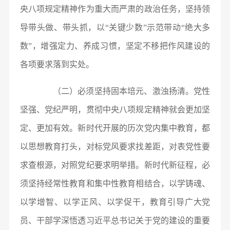
央八项规定精神作为重大而严肃的政治任务，坚持领
导带头做、带头抓，以“关键少数”示范带动“绝大多
数”，增强定力、养成习惯，坚定不移把作风建设的
各项要求落到实处。
（二）必须坚持固本培元、激浊扬清。党性
坚强、党纪严明，贯彻中央八项规定精神就会更加坚
定、更加有效。新时代开展的历次党内集中教育，都
以思想教育打头，对标党风要求找差距，对表党性要
求查根源，对照党纪要求明举措。新时代新征程，必
须坚持经常性教育和集中性教育相结合，以学铸魂、
以学增智、以学正风、以学促干，教育引导广大党
员、干部学深悟透习近平总书记关于党的建设的重要