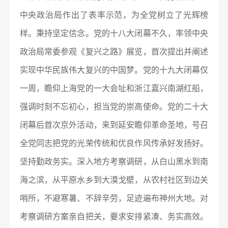
中央政治局作出了表率示范，为全党树立了光辉榜
样。秉持坚定信念。党的十八大闭幕不久，率领中央
政治局常委参观《复兴之路》展览，首次提出并阐述
实现中华民族伟大复兴的中国梦。党的十九大闭幕仅
一周，瞻仰上海党的一大会址和浙江嘉兴南湖红船，
强调时刻不忘初心，担当党的崇高使命。党的二十大
闭幕后首次京外活动，来到延安瞻仰革命圣地，号召
全党同志把党的光荣传统和优良作风传承好发扬好。
坚持勤政务实。深入地方考察调研，从白山黑水到南
海之滨，从平原水乡到大漠戈壁，从农村社区到边关
哨所，不避寒暑、不辞辛劳，足迹遍布神州大地。对
考察调研方案亲自把关，要求安排紧凑、务实高效。