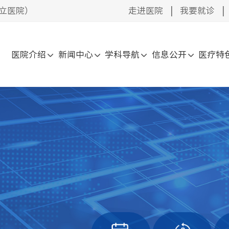
立医院）
走进医院
|
我要就诊
|
医院介绍
新闻中心
学科导航
信息公开
医疗特