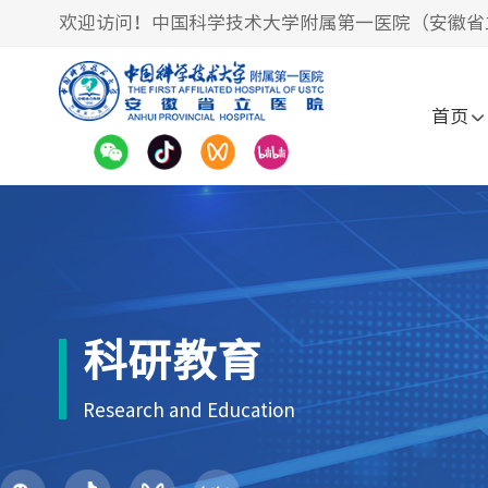
欢迎访问！中国科学技术大学附属第一医院（安徽省
首页
科研教育
Research and Education