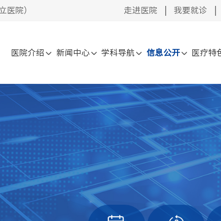
立医院）
走进医院
|
我要就诊
|
医院介绍
新闻中心
学科导航
信息公开
医疗特