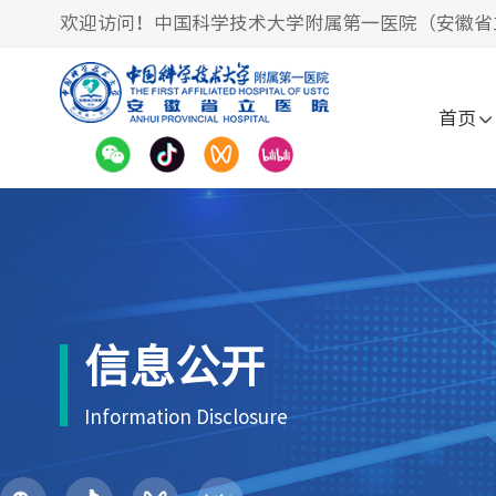
欢迎访问！中国科学技术大学附属第一医院（安徽省
首页
信息公开
Information Disclosure