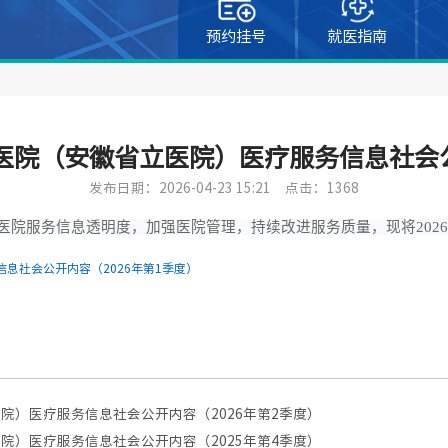
预约挂号
就医指南
院（安徽省立医院）医疗服务信息社会公
发布日期：2026-04-23 15:21
点击：1368
院服务信息透明度，加强医院管理，持续改进服务质量，现将202
息社会公开内容（2026年第1季度）
院）医疗服务信息社会公开内容（2026年第2季度）
院）医疗服务信息社会公开内容（2025年第4季度）