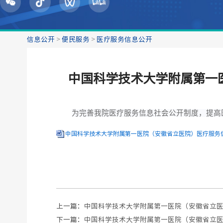
信息公开
>
便民服务
>
医疗服务信息公开
中国科学技术大学附属第一医
为完善我院医疗服务信息社会公开制度，提高医
中国科学技术大学附属第一医院（安徽省立医院）医疗服务信
上一篇：
中国科学技术大学附属第一医院（安徽省立医
下一篇：
中国科学技术大学附属第一医院（安徽省立医