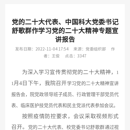
党的二十大代表、中国科大党委书记
舒歌群作学习党的二十大精神专题宣
讲报告
发布日期：2022-11-04 17:54
来源：党委组织部
作
者：王俊
点击：3347
为深入学习宣传贯彻党的二十大精神，
1
月
4
日下午，我院召开
1
学习党的二十大精神宣讲
报告会，院党政领导班子成员、行政管理干部党员代
表、临床医护技党员代表和民主党派代表参加会议。
按照疫情防控要求，会议采取视频形式
召开。
党的二十大代表、校党委书记舒歌群通过视