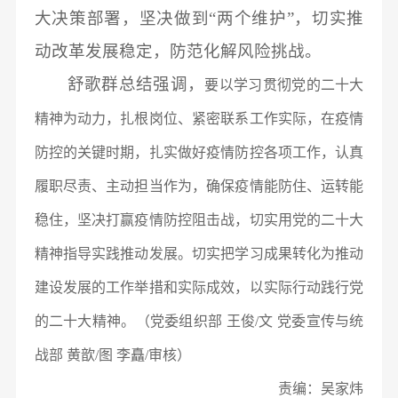
大决策部署，坚决做到“两个维护”，切实推
动改革发展稳定，防范化解风险挑战。
舒歌群总结强调，
要以学习贯彻党的二十大
精神为动力，扎根岗位、紧密联系工作实际，在疫情
防控的关键时期，扎实做好疫情防控各项工作，认真
履职尽责、主动担当作为，确保疫情能防住、运转能
稳住，坚决打赢疫情防控阻击战，切实用党的二十大
精神指导实践推动发展。切实把学习成果转化为推动
建设发展的工作举措和实际成效，以实际行动践行党
的二十大精神。（党委组织部 王俊/文 党委宣传与统
战部 黄歆/图 李矗/审核）
责编：吴家炜