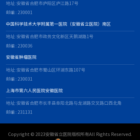
地址 :安徽省合肥市庐阳区庐江路17号
邮编 : 230001
中国科学技术大学附属第一医院（安徽省立医院）南区
地址 :安徽省合肥市政务文化新区天鹅湖路1号
邮编 : 230036
安徽省肿瘤医院
地址 :安徽省合肥市蜀山区环湖东路107号
邮编 : 230031
上海市第六人民医院安徽医院
地址 :安徽省合肥市长丰县阜阳北路与龙湖路交叉路口西北角
邮编 : 231131
Copyright © 2023安徽省立医院版权所有All Rights Reserved.