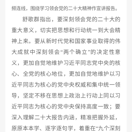
频连线，围绕学习领会党的二十大精神作宣讲报告。
舒歌群指出，要深刻领会党的二十大的
重大意义，切实把思想和行动统一到大会精
神上来。要从新时代党和国家事业取得的伟
大成就中深刻领会
“两个确立”的决定性意
义，更加自觉地维护习近平同志党中央的核
心、全党的核心地位，更加自觉地维护以习
近平同志为核心的党中央权威和集中统一领
导，坚定不移在思想上政治上行动上同以习
近平同志为核心的党中央保持高度一致；要
深入理解二十大报告内涵，精准把握外延，
原原本本学、逐字逐句学，着重在“九个深刻