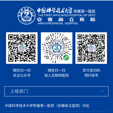
微信扫一扫
微信扫一扫
支付宝扫码
关注公众号
进入互联网医院
预约挂号
中国科学技术大学附属第一医院（安徽省立医院）中区