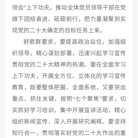
领会”上下功夫。推动全体党员领导干部在党
旗下团结奋进、砥砺前行，把力量凝聚到实
现党的二十大确定的目标任务上来。
舒歌群要求，要提高政治站位，加强组
织领导，精心谋划部署，迅速兴起学习宣传
贯彻党的二十大精神的热潮。要在全面学习
上下功夫，开展全方位、立体化的学习宣传
教育，既要整体把握、全面系统，又要突出
重点、抓住关键，按照
“七个聚焦”要求，切
实抓好学习培训，集中开展宣讲活动，精心
组织新闻宣传，深入开展研究阐释。要坚持
知行合一，贯彻落实好党的二十大作出的重