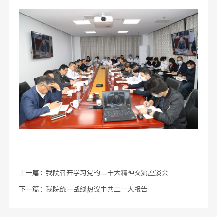
上一篇：
我院召开学习党的二十大精神交流座谈会
下一篇：
我院统一战线热议中共二十大报告