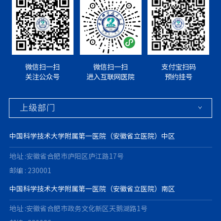
微信扫一扫
微信扫一扫
支付宝扫码
关注公众号
进入互联网医院
预约挂号
中国科学技术大学附属第一医院（安徽省立医院）中区
地址 :安徽省合肥市庐阳区庐江路17号
邮编 : 230001
中国科学技术大学附属第一医院（安徽省立医院）南区
地址 :安徽省合肥市政务文化新区天鹅湖路1号