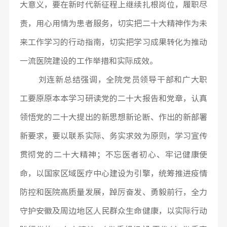
大意义，要在新时代新征程上继续扎根岗位，履职尽
责，用心用情为患者服务，切实把二十大精神作为未
来工作学习的行动指南，切实把学习成果转化为推动
一流医院建设的工作举措和实际成效。
刘连新总结强调，全院党员领导干部和广大职
工要原原本本学习研读党的二十大报告和党章，认真
领悟党的二十大提出的新思想新论断、作出的新部署
新要求，要以联系实际、务实求效为原则，学习宣传
贯彻党的二十大精神；不忘医者初心、牢记健康使
命，以国家区域医疗中心建设为引擎，统筹推进疫情
防控和医院高质量发展，踔厉奋发、勇毅前行，全力
守护安徽及周边地区人民群众生命健康，以实际行动