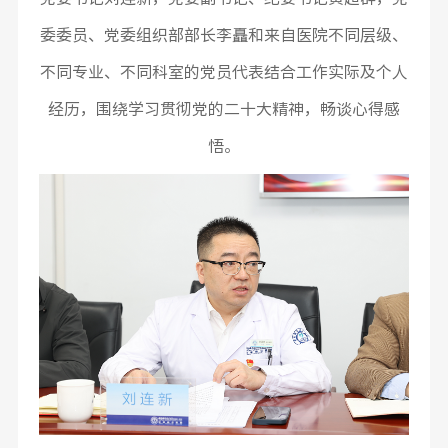
委委员、党委组织部部长李矗和来自医院不同层级、
不同专业、不同科室的党员代表结合工作实际及个人
经历，围绕学习贯彻党的二十大精神，畅谈心得感
悟。