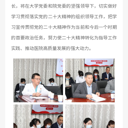
长，将在大学党委和院党委的坚强领导下，切实做好
学习贯彻落实党的二十大精神的组织领导工作，把学
习宣传贯彻党的二十大精神作为当前和今后一个时期
的首要政治任务，努力使二十大精神转化为指导工作
实践、推动医院高质量发展的强大动力。