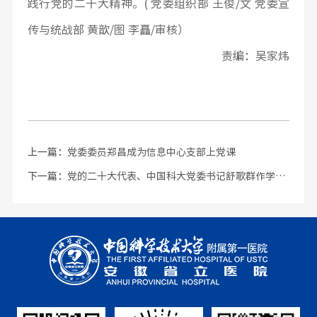
践行党的二十大精神。( 党委组织部 王俊/文 党委宣
传与统战部 黄歆/图 李矗/审核）
责编：吴家炜
上一篇：
党委委员郑昌成为信息中心支部上党课
下一篇：
党的二十大代表、中国科大党委书记舒歌群作学习党的二十大精神专题宣讲报告