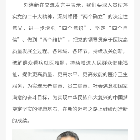
刘连新在交流发言中表示，我们要深入贯彻落
实党的二十大精神，深刻领悟“两个确立”的决定性
意义，进一步增强“四个意识”、坚定“四个自
信”、做到“两个维护”，把党的领导贯穿于医院高
质量发展全过程、各领域、各环节，持续攻关创新，
破解群众看病就医难题，持续增进人民群众健康福
祉，提供更高质量、更高水平、更高效能的医疗卫生
服务，为实现患者满意、员工满意、社会满意和国家
满意的奋斗目标，为实现中华民族伟大复兴的中国梦
奠定坚实的健康基石，在新的赶考之路上继续创造新
的成绩。