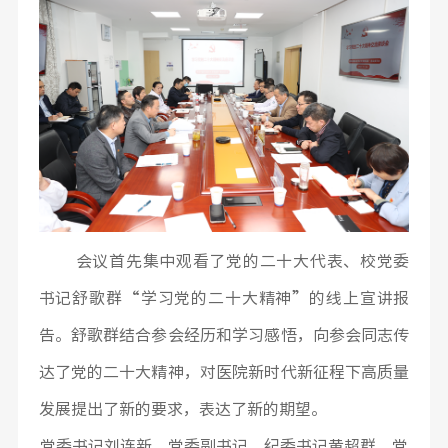
会议首先集中观看了党的二十大代表、校党委
书记舒歌群“学习党的二十大精神”的线上宣讲报
告。舒歌群结合参会经历和学习感悟，向参会同志传
达了党的二十大精神，对医院新时代新征程下高质量
发展提出了新的要求，表达了新的期望。
党委书记刘连新，党委副书记、纪委书记黄超群，党