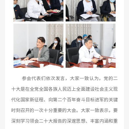
参会代表们依次发言，大家一致认为，党的二
十大是在全党全国各族人民迈上全面建设社会主义现
代化国家新征程、向第二个百年奋斗目标进军的关键
时刻召开的一次十分重要的大会。大家一致表示，要
深刻学习领会二十大报告的深邃思想、丰富内涵和重