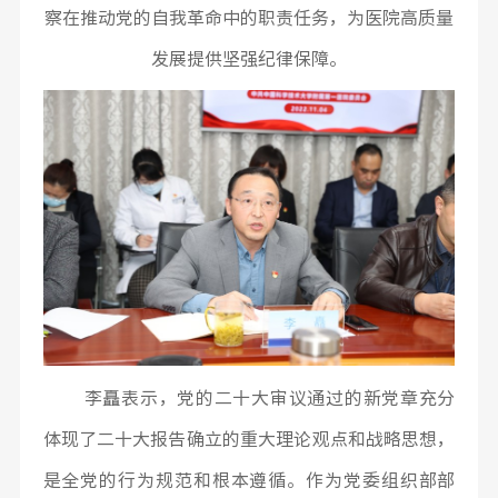
察在推动党的自我革命中的职责任务，为医院高质量
发展提供坚强纪律保障。
李矗表示，党的二十大审议通过的新党章充分
体现了二十大报告确立的重大理论观点和战略思想，
是全党的行为规范和根本遵循。作为党委组织部部