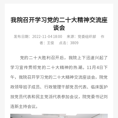
我院召开学习党的二十大精神交流座
谈会
发布日期：2022-11-04 18:00
来源：党委组织部
作
者：王俊
点击：3809
党的二十大胜利召开后，我院上下迅速兴起了
学习宣传贯彻党的二十大精神的热潮。11月4日下
午，我院召开学习党的二十大精神交流座谈会，院党
政领导班子成员、行政管理干部党员代表、临床医护
技党员代表和民主党派代表参加会议，院党委书记刘
连新主持会议。