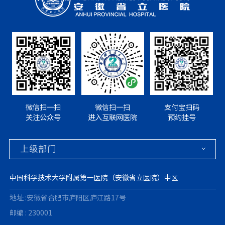
微信扫一扫
微信扫一扫
支付宝扫码
关注公众号
进入互联网医院
预约挂号
中国科学技术大学附属第一医院（安徽省立医院）中区
地址 :安徽省合肥市庐阳区庐江路17号
邮编 : 230001